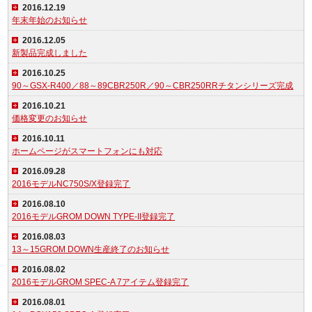
2016.12.19
年末年始のお知らせ
2016.12.05
新製品完成しました
2016.10.25
90～GSX-R400／88～89CBR250R／90～CBR250RRチタンシリーズ完成
2016.10.21
価格変更のお知らせ
2016.10.11
ホームページがスマートフォンにも対応
2016.09.28
2016モデルNC750S/X登録完了
2016.08.10
2016モデルGROM DOWN TYPE-II登録完了
2016.08.03
13～15GROM DOWN生産終了のお知らせ
2016.08.02
2016モデルGROM SPEC-A 7アイテム登録完了
2016.08.01