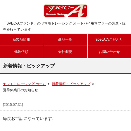
「SPEC-Aブランド」のヤマモトレーシング オートバイ用マフラーの製造・販
売を行っています
新製品情報
商品一覧
specAのこだわり
修理依頼
会社概要
お問い合わせ
新着情報・ピックアップ
ヤマモトレーシング ホーム
新着情報・ピックアップ
夏季休業日のお知らせ
[2015.07.31]
毎度お世話になっています。