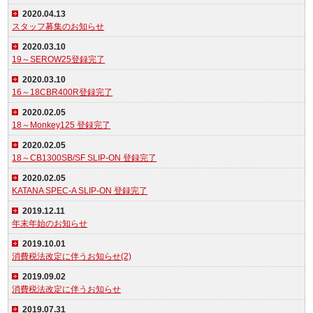
2020.04.13
スタッフ募集のお知らせ
2020.03.10
19～SEROW25登録完了
2020.03.10
16～18CBR400R登録完了
2020.02.05
18～Monkey125 登録完了
2020.02.05
18～CB1300SB/SF SLIP-ON 登録完了
2020.02.05
KATANA SPEC-A SLIP-ON 登録完了
2019.12.11
年末年始のお知らせ
2019.10.01
消費税法改定に伴うお知らせ(2)
2019.09.02
消費税法改定に伴うお知らせ
2019.07.31