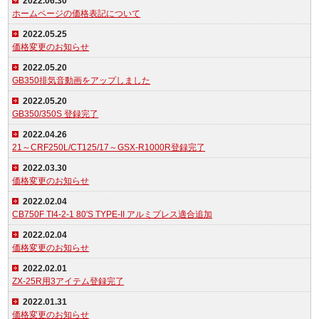
2022.06.30
ホームページの価格表記について
2022.05.25
価格変更のお知らせ
2022.05.20
GB350排気音動画をアップしました
2022.05.20
GB350/350S 登録完了
2022.04.26
21～CRF250L/CT125/17～GSX-R1000R登録完了
2022.03.30
価格変更のお知らせ
2022.02.04
CB750F TI4-2-1 80'S TYPE-II アルミプレス適合追加
2022.02.04
価格変更のお知らせ
2022.02.01
ZX-25R用3アイテム登録完了
2022.01.31
価格変更のお知らせ