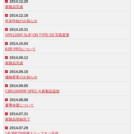
2014.12.20
新製品完成
2014.12.18
年末年始のお知らせ
2014.10.31
VFR1200F SLIP-ON TYPE-SS 写真変更
2014.10.04
KSR PROについて
2014.09.12
新製品完成
2014.09.10
価格変更のお知らせ
2014.09.05
CBR1000RR SPEC-A 新製品追加
2014.08.08
夏季休業について
2014.07.31
新製品登録完了
2014.07.29
14CBR250R用スリップオン完成