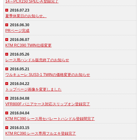
14～PCX150 SPEC-A 登録完了
2016.07.23
夏季休業日のお知らせ。
2016.06.30
PRページ完成
2016.06.07
KTM RC390 TWIN仕様変更
2016.05.26
レース用ハンドル販売終了のお知らせ
2016.05.21
ワルキューレ SUS3-1 TWINの価格変更のお知らせ
2016.04.22
トップページ画像を変更しました
2016.04.08
VFR800F パニアケース対応スリップオン登録完了
2016.04.04
KTM RC390 レース用セパレートハンドル登録間完了
2016.03.15
KTM RC390 レース専用フルエキ登録完了