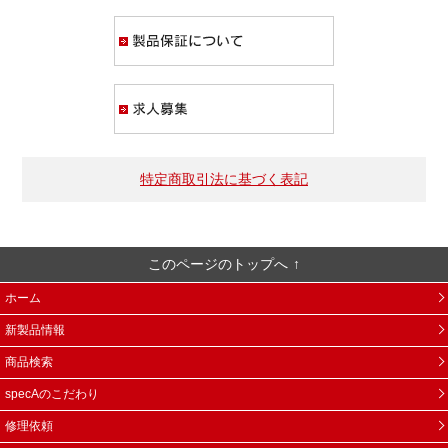
製品保証について
求人募集
特定商取引法に基づく表記
このページのトップへ
ホーム
新製品情報
商品検索
specAのこだわり
修理依頼