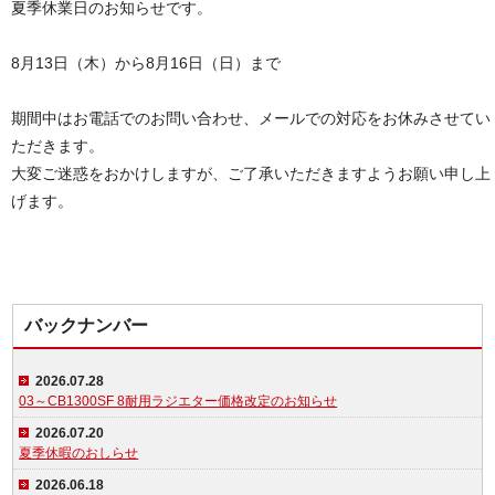
夏季休業日のお知らせです。
8月13日（木）から8月16日（日）まで
期間中はお電話でのお問い合わせ、メールでの対応をお休みさせてい
ただきます。
大変ご迷惑をおかけしますが、ご了承いただきますようお願い申し上
げます。
バックナンバー
2026.07.28
03～CB1300SF 8耐用ラジエター価格改定のお知らせ
2026.07.20
夏季休暇のおしらせ
2026.06.18