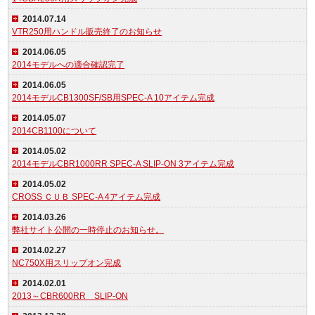
2014.07.14
VTR250用ハンドル販売終了のお知らせ
2014.06.05
2014モデルへの適合確認完了
2014.06.05
2014モデルCB1300SF/SB用SPEC-A 10アイテム完成
2014.05.07
2014CB1100について
2014.05.02
2014モデルCBR1000RR SPEC-A SLIP-ON 3アイテム完成
2014.05.02
CROSS ＣＵＢ SPEC-A 4アイテム完成
2014.03.26
弊社サイト公開の一時停止のお知らせ。
2014.02.27
NC750X用スリップオン完成
2014.02.01
2013～CBR600RR SLIP-ON