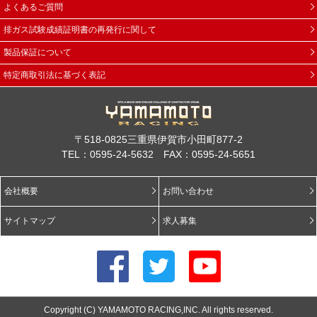
よくあるご質問
排ガス試験成績証明書の再発行に関して
製品保証について
特定商取引法に基づく表記
〒518-0825三重県伊賀市小田町877-2
TEL：0595-24-5632 FAX：0595-24-5651
会社概要
お問い合わせ
サイトマップ
求人募集
Copyright (C) YAMAMOTO RACING,INC. All rights reserved.