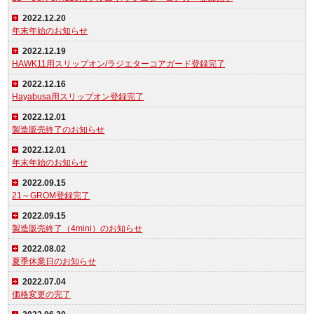
2022.12.20
年末年始のお知らせ
2022.12.19
HAWK11用スリップオン/ラジエターコアガード登録完了
2022.12.16
Hayabusa用スリップオン登録完了
2022.12.01
製造販売終了のお知らせ
2022.12.01
年末年始のお知らせ
2022.09.15
21～GROM登録完了
2022.09.15
製造販売終了（4mini）のお知らせ
2022.08.02
夏季休業日のお知らせ
2022.07.04
価格変更の完了