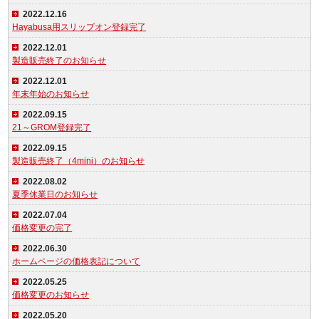
2022.12.16
Hayabusa用スリップオン登録完了
2022.12.01
製造販売終了のお知らせ
2022.12.01
年末年始のお知らせ
2022.09.15
21～GROM登録完了
2022.09.15
製造販売終了（4mini）のお知らせ
2022.08.02
夏季休業日のお知らせ
2022.07.04
価格変更の完了
2022.06.30
ホームページの価格表記について
2022.05.25
価格変更のお知らせ
2022.05.20