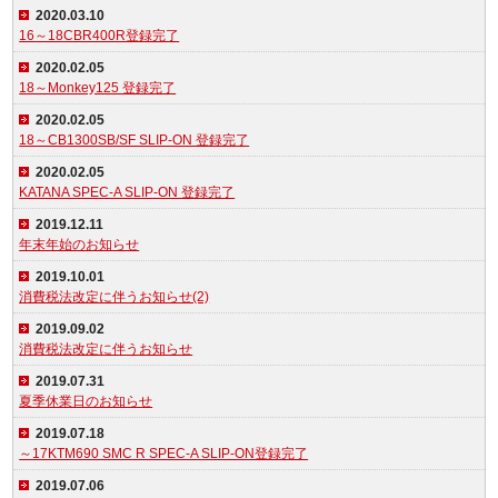
2020.03.10
16～18CBR400R登録完了
2020.02.05
18～Monkey125 登録完了
2020.02.05
18～CB1300SB/SF SLIP-ON 登録完了
2020.02.05
KATANA SPEC-A SLIP-ON 登録完了
2019.12.11
年末年始のお知らせ
2019.10.01
消費税法改定に伴うお知らせ(2)
2019.09.02
消費税法改定に伴うお知らせ
2019.07.31
夏季休業日のお知らせ
2019.07.18
～17KTM690 SMC R SPEC-A SLIP-ON登録完了
2019.07.06