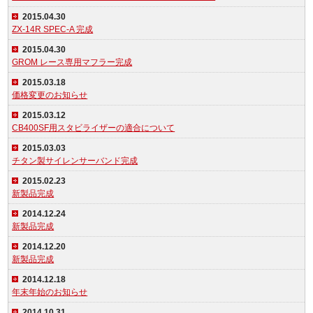
2015.04.30
ZX-14R SPEC-A 完成
2015.04.30
GROM レース専用マフラー完成
2015.03.18
価格変更のお知らせ
2015.03.12
CB400SF用スタビライザーの適合について
2015.03.03
チタン製サイレンサーバンド完成
2015.02.23
新製品完成
2014.12.24
新製品完成
2014.12.20
新製品完成
2014.12.18
年末年始のお知らせ
2014.10.31