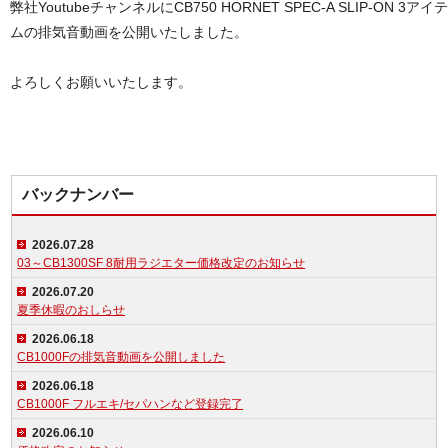
弊社YoutubeチャンネルにCB750 HORNET SPEC-A SLIP-ON 3アイテ
ムの排気音動画を公開いたしました。
よろしくお願いいたします。
バックナンバー
2026.07.28
03～CB1300SF 8耐用ラジエター価格改定のお知らせ
2026.07.20
夏季休暇のおしらせ
2026.06.18
CB1000Fの排気音動画を公開しました
2026.06.18
CB1000F フルエキ/セパハンなど登録完了
2026.06.10