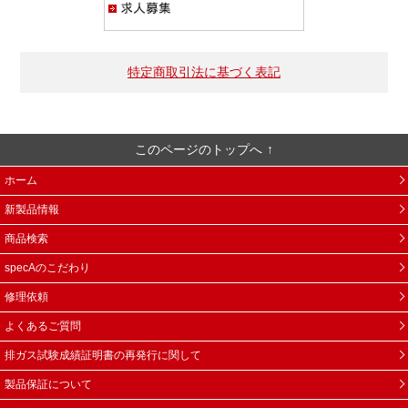
特定商取引法に基づく表記
このページのトップへ
ホーム
新製品情報
商品検索
specAのこだわり
修理依頼
よくあるご質問
排ガス試験成績証明書の再発行に関して
製品保証について