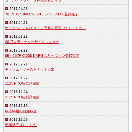
ゴールデンウィーク休業のお知らせ
2017.04.25
2017CBR1000RR SPEC-A SLIP-ON 登録完了
2017.04.21
ホームページのイメージ写真を変更いたしました。
2017.03.22
2017大阪モーターサイクルショー
2017.02.22
09～16ZRX1200 DAEG スリップオン登録完了
2017.02.21
チタンエキゾーストナット追加
2017.01.27
Z125 PRO新製品完成
2016.12.24
Z125 PRO新製品完成
2016.12.19
年末年始のお知らせ
2016.12.05
新製品完成しました