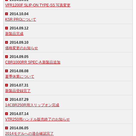
VFR1200F SLIP-ON TYPE-SS 写真変更
2014.10.04
KSR PROについて
2014.09.12
新製品完成
2014.09.10
価格変更のお知らせ
2014.09.05
CBR1000RR SPEC-A 新製品追加
2014.08.08
夏季休業について
2014.07.31
新製品登録完了
2014.07.29
14CBR250R用スリップオン完成
2014.07.14
VTR250用ハンドル販売終了のお知らせ
2014.06.05
2014モデルへの適合確認完了