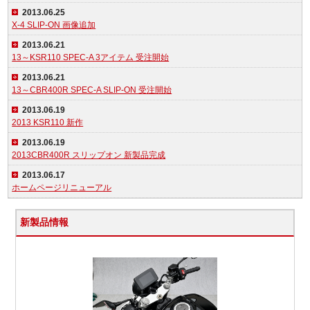
2013.06.25
X-4 SLIP-ON 画像追加
2013.06.21
13～KSR110 SPEC-A 3アイテム 受注開始
2013.06.21
13～CBR400R SPEC-A SLIP-ON 受注開始
2013.06.19
2013 KSR110 新作
2013.06.19
2013CBR400R スリップオン 新製品完成
2013.06.17
ホームページリニューアル
新製品情報