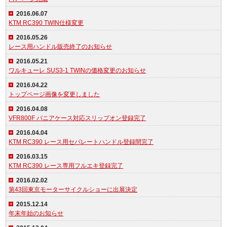
2016.06.07
KTM RC390 TWIN仕様変更
2016.05.26
レース用ハンドル販売終了のお知らせ
2016.05.21
ワルキューレ SUS3-1 TWINの価格変更のお知らせ
2016.04.22
トップページ画像を変更しました
2016.04.08
VFR800F パニアケース対応スリップオン登録完了
2016.04.04
KTM RC390 レース用セパレートハンドル登録間完了
2016.03.15
KTM RC390 レース専用フルエキ登録完了
2016.02.02
第43回東京モーターサイクルショーに出展決定
2015.12.14
年末年始のお知らせ