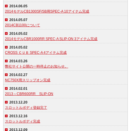
2014.06.05
2014モデルCB1300SF/SB用SPEC-A 10アイテム完成
2014.05.07
2014CB1100について
2014.05.02
2014モデルCBR1000RR SPEC-A SLIP-ON 3アイテム完成
2014.05.02
CROSS ＣＵＢ SPEC-A 4アイテム完成
2014.03.26
弊社サイト公開の一時停止のお知らせ。
2014.02.27
NC750X用スリップオン完成
2014.02.01
2013～CBR600RR SLIP-ON
2013.12.20
スロットルボディ登録完了
2013.12.16
スロットルボディ完成
2013.12.09