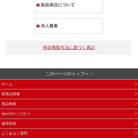
製品保証について
求人募集
特定商取引法に基づく表記
このページのトップへ
ホーム
新製品情報
商品検索
specAのこだわり
修理依頼
よくあるご質問