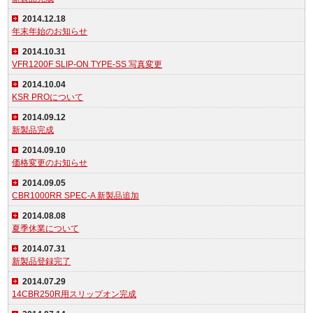
2014.12.18
年末年始のお知らせ
2014.10.31
VFR1200F SLIP-ON TYPE-SS 写真変更
2014.10.04
KSR PROについて
2014.09.12
新製品完成
2014.09.10
価格変更のお知らせ
2014.09.05
CBR1000RR SPEC-A 新製品追加
2014.08.08
夏季休業について
2014.07.31
新製品登録完了
2014.07.29
14CBR250R用スリップオン完成