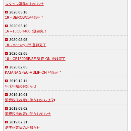
スタッフ募集のお知らせ
2020.03.10
19～SEROW25登録完了
2020.03.10
16～18CBR400R登録完了
2020.02.05
18～Monkey125 登録完了
2020.02.05
18～CB1300SB/SF SLIP-ON 登録完了
2020.02.05
KATANA SPEC-A SLIP-ON 登録完了
2019.12.11
年末年始のお知らせ
2019.10.01
消費税法改定に伴うお知らせ(2)
2019.09.02
消費税法改定に伴うお知らせ
2019.07.31
夏季休業日のお知らせ