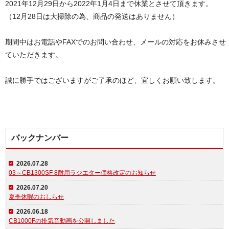
2021年12月29日から2022年1月4日まで休業とさせて頂きます。
（12月28日は大掃除の為、商品の発送はありません）
期間中はお電話やFAXでのお問い合わせ、メールの対応をお休みさせ
ていただきます。
誠に勝手ではございますがご了承のほど、宜しくお願い致します。
バックナンバー
2026.07.28
03～CB1300SF 8耐用ラジエター価格改定のお知らせ
2026.07.20
夏季休暇のおしらせ
2026.06.18
CB1000Fの排気音動画を公開しました