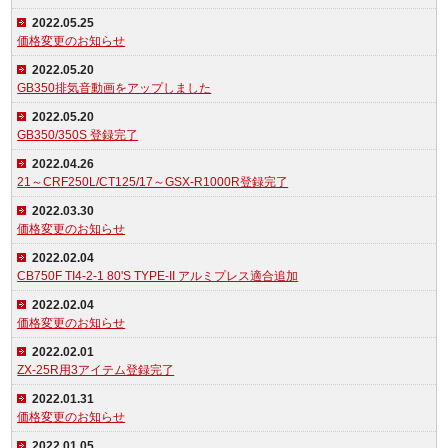
2022.05.25
価格変更のお知らせ
2022.05.20
GB350排気音動画をアップしました
2022.05.20
GB350/350S 登録完了
2022.04.26
21～CRF250L/CT125/17～GSX-R1000R登録完了
2022.03.30
価格変更のお知らせ
2022.02.04
CB750F TI4-2-1 80'S TYPE-II アルミプレス適合追加
2022.02.04
価格変更のお知らせ
2022.02.01
ZX-25R用3アイテム登録完了
2022.01.31
価格変更のお知らせ
2022.01.05