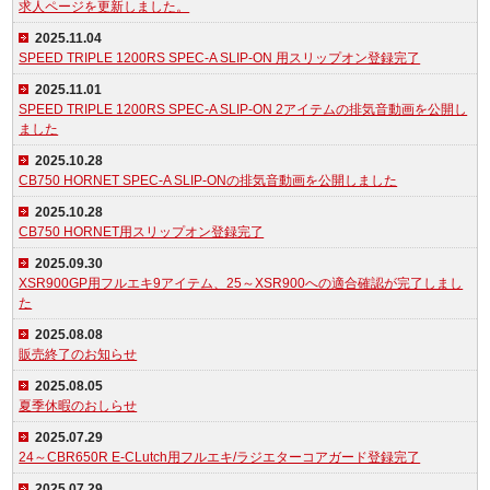
求人ページを更新しました。
2025.11.04
SPEED TRIPLE 1200RS SPEC-A SLIP-ON 用スリップオン登録完了
2025.11.01
SPEED TRIPLE 1200RS SPEC-A SLIP-ON 2アイテムの排気音動画を公開し
ました
2025.10.28
CB750 HORNET SPEC-A SLIP-ONの排気音動画を公開しました
2025.10.28
CB750 HORNET用スリップオン登録完了
2025.09.30
XSR900GP用フルエキ9アイテム、25～XSR900への適合確認が完了しまし
た
2025.08.08
販売終了のお知らせ
2025.08.05
夏季休暇のおしらせ
2025.07.29
24～CBR650R E-CLutch用フルエキ/ラジエターコアガード登録完了
2025.07.29