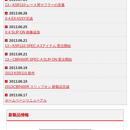
13～KSR110 レース用マフラーの音量
2013.06.26
X-4 EX ASSY完成
2013.06.25
X-4 SLIP-ON 画像追加
2013.06.21
13～KSR110 SPEC-A 3アイテム 受注開始
2013.06.21
13～CBR400R SPEC-A SLIP-ON 受注開始
2013.06.19
2013 KSR110 新作
2013.06.19
2013CBR400R スリップオン 新製品完成
2013.06.17
ホームページリニューアル
新製品情報