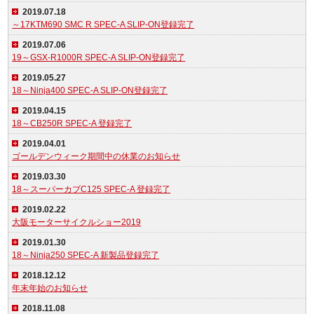
2019.07.18
～17KTM690 SMC R SPEC-A SLIP-ON登録完了
2019.07.06
19～GSX-R1000R SPEC-A SLIP-ON登録完了
2019.05.27
18～Ninja400 SPEC-A SLIP-ON登録完了
2019.04.15
18～CB250R SPEC-A 登録完了
2019.04.01
ゴールデンウィーク期間中の休業のお知らせ
2019.03.30
18～スーパーカブC125 SPEC-A 登録完了
2019.02.22
大阪モーターサイクルショー2019
2019.01.30
18～Ninja250 SPEC-A 新製品登録完了
2018.12.12
年末年始のお知らせ
2018.11.08