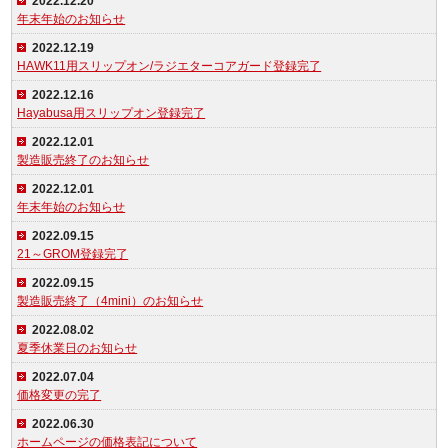
2022.12.20
年末年始のお知らせ
2022.12.19
HAWK11用スリップオン/ラジエターコアガード登録完了
2022.12.16
Hayabusa用スリップオン登録完了
2022.12.01
製造販売終了のお知らせ
2022.12.01
年末年始のお知らせ
2022.09.15
21～GROM登録完了
2022.09.15
製造販売終了（4mini）のお知らせ
2022.08.02
夏季休業日のお知らせ
2022.07.04
価格変更の完了
2022.06.30
ホームページの価格表記について