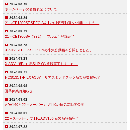
2024.08.30
ホームページの価格表記について
2024.08.29
21～CB1300SF SPEC-A 4-1 の排気音動画を公開しました。
2024.08.29
21～CB1300SF（8BL）用フルエキ登録完了
2024.08.28
X-ADV SPEC-A SLIP-ONの排気音動画を公開しました。
2024.08.28
X-ADV（8BL）用SLIP-ON登録完了しました。
2024.08.21
NC30/35 F/R EX ASSY リアスタンドフック新製品登録完了
2024.08.08
夏季休業お知らせ
2024.08.02
ADV160と22～スーパーカブ110の排気音動画公開
2024.08.01
22～スーパーカブ110/ADV160 新製品登録完了
2024.07.22