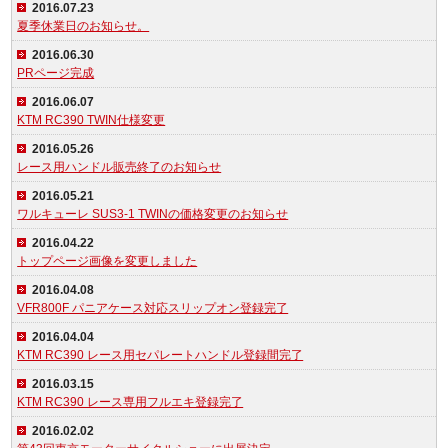
2016.07.23
夏季休業日のお知らせ。
2016.06.30
PRページ完成
2016.06.07
KTM RC390 TWIN仕様変更
2016.05.26
レース用ハンドル販売終了のお知らせ
2016.05.21
ワルキューレ SUS3-1 TWINの価格変更のお知らせ
2016.04.22
トップページ画像を変更しました
2016.04.08
VFR800F パニアケース対応スリップオン登録完了
2016.04.04
KTM RC390 レース用セパレートハンドル登録間完了
2016.03.15
KTM RC390 レース専用フルエキ登録完了
2016.02.02