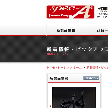
新製品情報
ヤマモトレーシング ホーム
新着情報・ピッ
新製