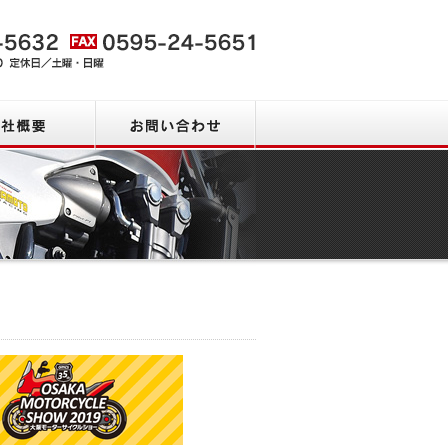
会社概要
お問い合わせ
新着情報・ピック