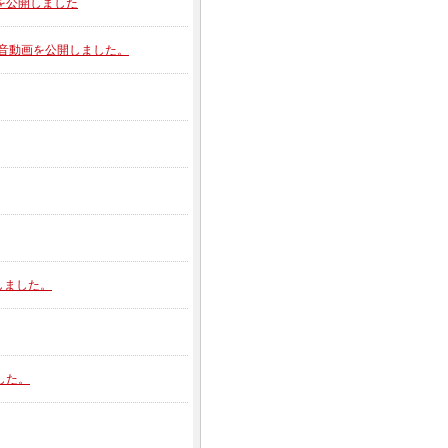
動画を公開しました
の排気音動画を公開しました。
開しました。
ました。