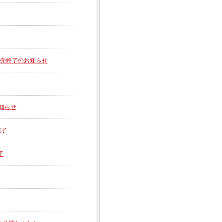
】販売終了のお知らせ
お知らせ
完了
了