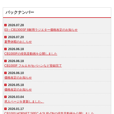
バックナンバー
2026.07.28
03～CB1300SF 8耐用ラジエター価格改定のお知らせ
2026.07.20
夏季休暇のおしらせ
2026.06.18
CB1000Fの排気音動画を公開しました
2026.06.18
CB1000F フルエキ/セパハンなど登録完了
2026.06.10
価格改定のお知らせ
2026.05.18
価格改定のお知らせ
2026.03.04
求人ページを更新しました。
2026.01.17
CB1000 HORNET SPEC-A SLIP-ONの排気音動画を公開しました