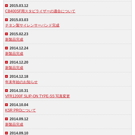
2015.03.12
CB400SF用スタビライザーの適合について
2015.03.03
チタン製サイレンサーバンド完成
2015.02.23
新製品完成
2014.12.24
新製品完成
2014.12.20
新製品完成
2014.12.18
年末年始のお知らせ
2014.10.31
VFR1200F SLIP-ON TYPE-SS 写真変更
2014.10.04
KSR PROについて
2014.09.12
新製品完成
2014.09.10