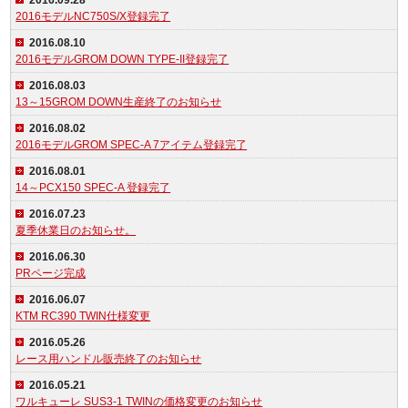
2016.09.28
2016モデルNC750S/X登録完了
2016.08.10
2016モデルGROM DOWN TYPE-II登録完了
2016.08.03
13～15GROM DOWN生産終了のお知らせ
2016.08.02
2016モデルGROM SPEC-A 7アイテム登録完了
2016.08.01
14～PCX150 SPEC-A 登録完了
2016.07.23
夏季休業日のお知らせ。
2016.06.30
PRページ完成
2016.06.07
KTM RC390 TWIN仕様変更
2016.05.26
レース用ハンドル販売終了のお知らせ
2016.05.21
ワルキューレ SUS3-1 TWINの価格変更のお知らせ