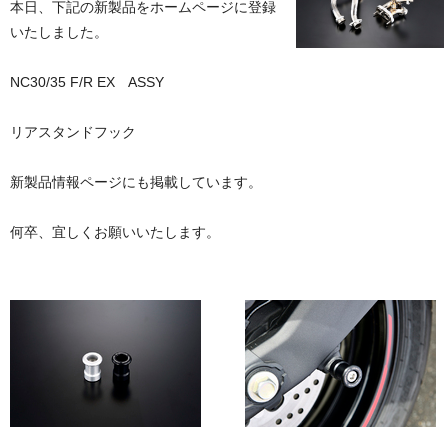
本日、下記の新製品をホームページに登録
いたしました。
NC30/35 F/R EX ASSY
リアスタンドフック
新製品情報ページにも掲載しています。
何卒、宜しくお願いいたします。