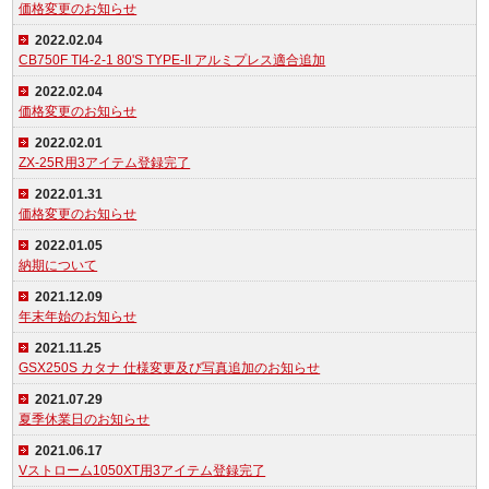
価格変更のお知らせ
2022.02.04
CB750F TI4-2-1 80'S TYPE-II アルミプレス適合追加
2022.02.04
価格変更のお知らせ
2022.02.01
ZX-25R用3アイテム登録完了
2022.01.31
価格変更のお知らせ
2022.01.05
納期について
2021.12.09
年末年始のお知らせ
2021.11.25
GSX250S カタナ 仕様変更及び写真追加のお知らせ
2021.07.29
夏季休業日のお知らせ
2021.06.17
Vストローム1050XT用3アイテム登録完了