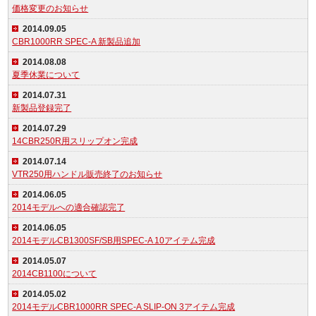
価格変更のお知らせ
2014.09.05
CBR1000RR SPEC-A 新製品追加
2014.08.08
夏季休業について
2014.07.31
新製品登録完了
2014.07.29
14CBR250R用スリップオン完成
2014.07.14
VTR250用ハンドル販売終了のお知らせ
2014.06.05
2014モデルへの適合確認完了
2014.06.05
2014モデルCB1300SF/SB用SPEC-A 10アイテム完成
2014.05.07
2014CB1100について
2014.05.02
2014モデルCBR1000RR SPEC-A SLIP-ON 3アイテム完成