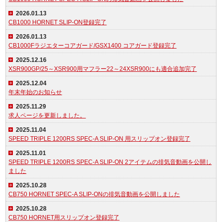
2026.01.13
CB1000 HORNET SLIP-ON登録完了
2026.01.13
CB1000Fラジエターコアガード/GSX1400 コアガード登録完了
2025.12.16
XSR900GP/25～XSR900用マフラー22～24XSR900にも適合追加完了
2025.12.04
年末年始のお知らせ
2025.11.29
求人ページを更新しました。
2025.11.04
SPEED TRIPLE 1200RS SPEC-A SLIP-ON 用スリップオン登録完了
2025.11.01
SPEED TRIPLE 1200RS SPEC-A SLIP-ON 2アイテムの排気音動画を公開し
ました
2025.10.28
CB750 HORNET SPEC-A SLIP-ONの排気音動画を公開しました
2025.10.28
CB750 HORNET用スリップオン登録完了