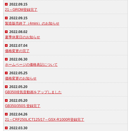
2022.09.15
21～GROM登録完了
2022.09.15
製造販売終了（4mini）のお知らせ
2022.08.02
夏季休業日のお知らせ
2022.07.04
価格変更の完了
2022.06.30
ホームページの価格表記について
2022.05.25
価格変更のお知らせ
2022.05.20
GB350排気音動画をアップしました
2022.05.20
GB350/350S 登録完了
2022.04.26
21～CRF250L/CT125/17～GSX-R1000R登録完了
2022.03.30