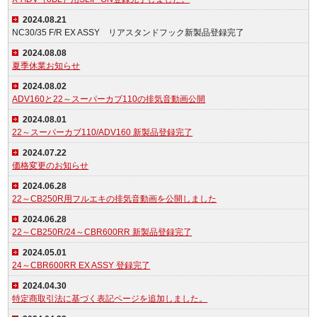
2024.08.21
NC30/35 F/R EX ASSY リアスタンドフック新製品登録完了
2024.08.08
夏季休業お知らせ
2024.08.02
ADV160と22～スーパーカブ110の排気音動画公開
2024.08.01
22～スーパーカブ110/ADV160 新製品登録完了
2024.07.22
価格変更のお知らせ
2024.06.28
22～CB250R用フルエキの排気音動画を公開しました
2024.06.28
22～CB250R/24～CBR600RR 新製品登録完了
2024.05.01
24～CBR600RR EX ASSY 登録完了
2024.04.30
特定商取引法に基づく表記ページを追加しました。