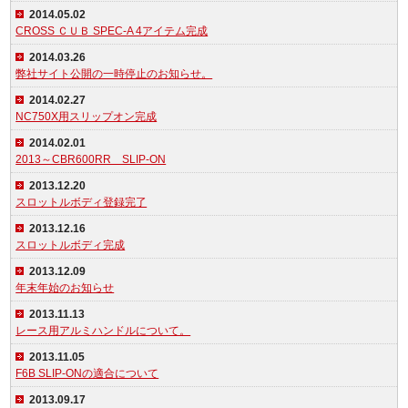
2014.05.02
CROSS ＣＵＢ SPEC-A 4アイテム完成
2014.03.26
弊社サイト公開の一時停止のお知らせ。
2014.02.27
NC750X用スリップオン完成
2014.02.01
2013～CBR600RR SLIP-ON
2013.12.20
スロットルボディ登録完了
2013.12.16
スロットルボディ完成
2013.12.09
年末年始のお知らせ
2013.11.13
レース用アルミハンドルについて。
2013.11.05
F6B SLIP-ONの適合について
2013.09.17