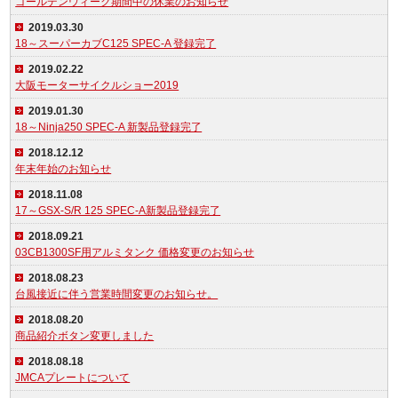
ゴールデンウィーク期間中の休業のお知らせ
2019.03.30
18～スーパーカブC125 SPEC-A 登録完了
2019.02.22
大阪モーターサイクルショー2019
2019.01.30
18～Ninja250 SPEC-A 新製品登録完了
2018.12.12
年末年始のお知らせ
2018.11.08
17～GSX-S/R 125 SPEC-A新製品登録完了
2018.09.21
03CB1300SF用アルミタンク 価格変更のお知らせ
2018.08.23
台風接近に伴う営業時間変更のお知らせ。
2018.08.20
商品紹介ボタン変更しました
2018.08.18
JMCAプレートについて