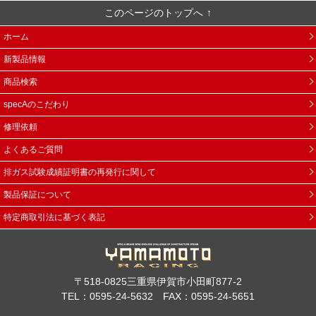
このページのトップへ
ホーム
新製品情報
商品検索
specAのこだわり
修理依頼
よくあるご質問
排ガス試験成績証明書の再発行に関して
製品保証について
特定商取引法に基づく表記
〒518-0825三重県伊賀市小田町877-2
TEL：0595-24-5632 FAX：0595-24-5651