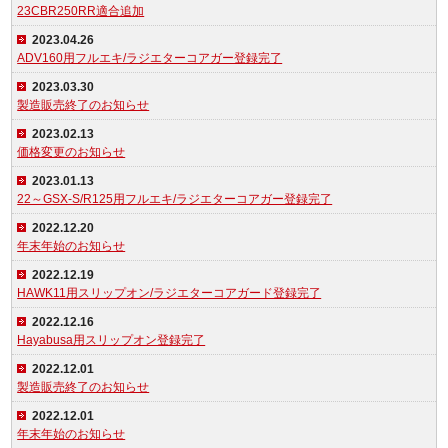
23CBR250RR適合追加
2023.04.26
ADV160用フルエキ/ラジエターコアガー登録完了
2023.03.30
製造販売終了のお知らせ
2023.02.13
価格変更のお知らせ
2023.01.13
22～GSX-S/R125用フルエキ/ラジエターコアガー登録完了
2022.12.20
年末年始のお知らせ
2022.12.19
HAWK11用スリップオン/ラジエターコアガード登録完了
2022.12.16
Hayabusa用スリップオン登録完了
2022.12.01
製造販売終了のお知らせ
2022.12.01
年末年始のお知らせ