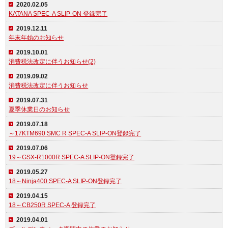
2020.02.05
KATANA SPEC-A SLIP-ON 登録完了
2019.12.11
年末年始のお知らせ
2019.10.01
消費税法改定に伴うお知らせ(2)
2019.09.02
消費税法改定に伴うお知らせ
2019.07.31
夏季休業日のお知らせ
2019.07.18
～17KTM690 SMC R SPEC-A SLIP-ON登録完了
2019.07.06
19～GSX-R1000R SPEC-A SLIP-ON登録完了
2019.05.27
18～Ninja400 SPEC-A SLIP-ON登録完了
2019.04.15
18～CB250R SPEC-A 登録完了
2019.04.01