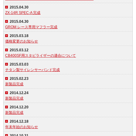
2015.04.30
ZX-14R SPEC-A 完成
2015.04.30
GROM レース専用マフラー完成
2015.03.18
価格変更のお知らせ
2015.03.12
CB400SF用スタビライザーの適合について
2015.03.03
チタン製サイレンサーバンド完成
2015.02.23
新製品完成
2014.12.24
新製品完成
2014.12.20
新製品完成
2014.12.18
年末年始のお知らせ
2014.10.31