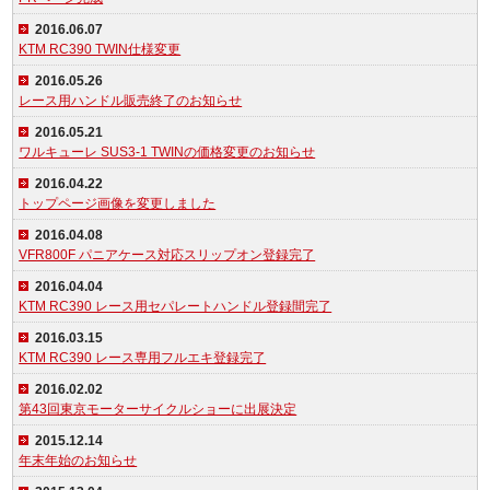
2016.06.07
KTM RC390 TWIN仕様変更
2016.05.26
レース用ハンドル販売終了のお知らせ
2016.05.21
ワルキューレ SUS3-1 TWINの価格変更のお知らせ
2016.04.22
トップページ画像を変更しました
2016.04.08
VFR800F パニアケース対応スリップオン登録完了
2016.04.04
KTM RC390 レース用セパレートハンドル登録間完了
2016.03.15
KTM RC390 レース専用フルエキ登録完了
2016.02.02
第43回東京モーターサイクルショーに出展決定
2015.12.14
年末年始のお知らせ