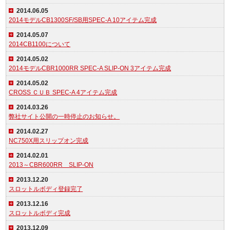
2014.06.05
2014モデルCB1300SF/SB用SPEC-A 10アイテム完成
2014.05.07
2014CB1100について
2014.05.02
2014モデルCBR1000RR SPEC-A SLIP-ON 3アイテム完成
2014.05.02
CROSS ＣＵＢ SPEC-A 4アイテム完成
2014.03.26
弊社サイト公開の一時停止のお知らせ。
2014.02.27
NC750X用スリップオン完成
2014.02.01
2013～CBR600RR SLIP-ON
2013.12.20
スロットルボディ登録完了
2013.12.16
スロットルボディ完成
2013.12.09