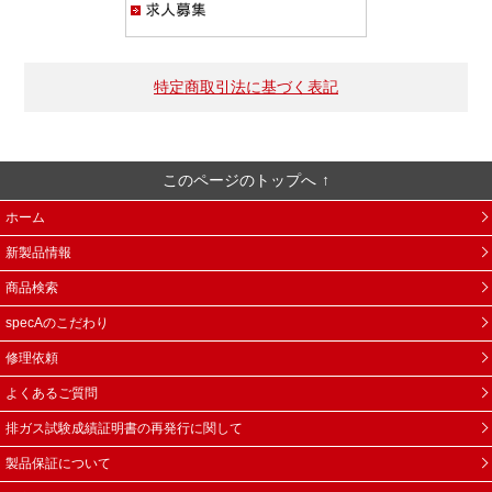
特定商取引法に基づく表記
このページのトップへ
ホーム
新製品情報
商品検索
specAのこだわり
修理依頼
よくあるご質問
排ガス試験成績証明書の再発行に関して
製品保証について