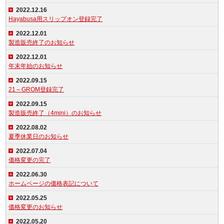
2022.12.16
Hayabusa用スリップオン登録完了
2022.12.01
製造販売終了のお知らせ
2022.12.01
年末年始のお知らせ
2022.09.15
21～GROM登録完了
2022.09.15
製造販売終了（4mini）のお知らせ
2022.08.02
夏季休業日のお知らせ
2022.07.04
価格変更の完了
2022.06.30
ホームページの価格表記について
2022.05.25
価格変更のお知らせ
2022.05.20