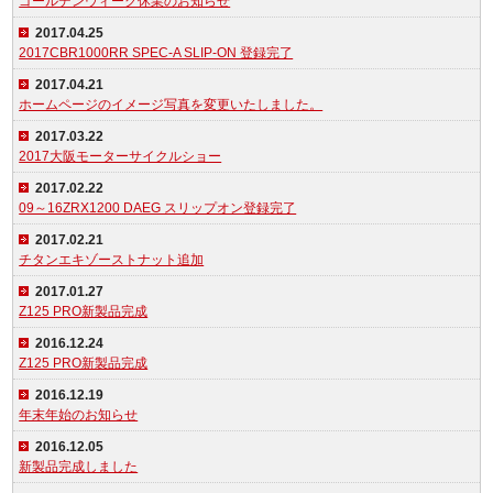
ゴールデンウィーク休業のお知らせ
2017.04.25
2017CBR1000RR SPEC-A SLIP-ON 登録完了
2017.04.21
ホームページのイメージ写真を変更いたしました。
2017.03.22
2017大阪モーターサイクルショー
2017.02.22
09～16ZRX1200 DAEG スリップオン登録完了
2017.02.21
チタンエキゾーストナット追加
2017.01.27
Z125 PRO新製品完成
2016.12.24
Z125 PRO新製品完成
2016.12.19
年末年始のお知らせ
2016.12.05
新製品完成しました