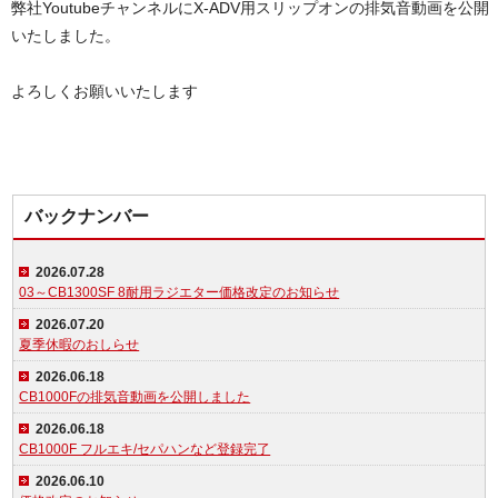
弊社YoutubeチャンネルにX-ADV用スリップオンの排気音動画を公開
いたしました。
よろしくお願いいたします
バックナンバー
2026.07.28
03～CB1300SF 8耐用ラジエター価格改定のお知らせ
2026.07.20
夏季休暇のおしらせ
2026.06.18
CB1000Fの排気音動画を公開しました
2026.06.18
CB1000F フルエキ/セパハンなど登録完了
2026.06.10