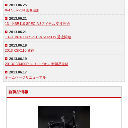
2013.06.25
X-4 SLIP-ON 画像追加
2013.06.21
13～KSR110 SPEC-A 3アイテム 受注開始
2013.06.21
13～CBR400R SPEC-A SLIP-ON 受注開始
2013.06.19
2013 KSR110 新作
2013.06.19
2013CBR400R スリップオン 新製品完成
2013.06.17
ホームページリニューアル
新製品情報