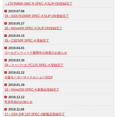
～17KTM690 SMC R SPEC-A SLIP-ON登録完了
2019.07.06
19～GSX-R1000R SPEC-A SLIP-ON登録完了
2019.05.27
18～Ninja400 SPEC-A SLIP-ON登録完了
2019.04.15
18～CB250R SPEC-A 登録完了
2019.04.01
ゴールデンウィーク期間中の休業のお知らせ
2019.03.30
18～スーパーカブC125 SPEC-A 登録完了
2019.02.22
大阪モーターサイクルショー2019
2019.01.30
18～Ninja250 SPEC-A 新製品登録完了
2018.12.12
年末年始のお知らせ
2018.11.08
17～GSX-S/R 125 SPEC-A新製品登録完了