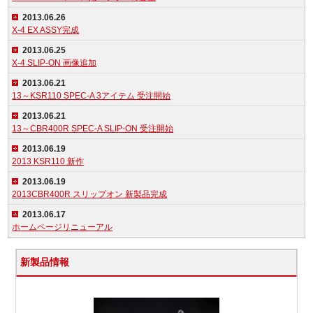
2013.06.26
X-4 EX ASSY完成
2013.06.25
X-4 SLIP-ON 画像追加
2013.06.21
13～KSR110 SPEC-A 3アイテム 受注開始
2013.06.21
13～CBR400R SPEC-A SLIP-ON 受注開始
2013.06.19
2013 KSR110 新作
2013.06.19
2013CBR400R スリップオン 新製品完成
2013.06.17
ホームページリニューアル
新製品情報