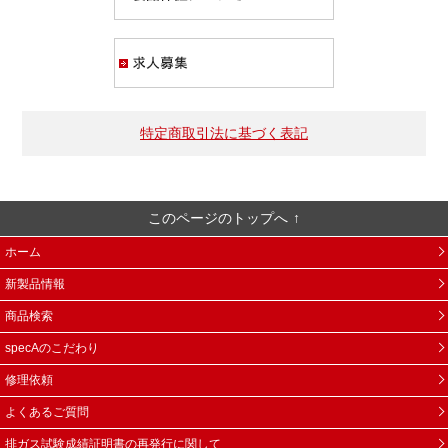
求人募集
特定商取引法に基づく表記
このページのトップへ
ホーム
新製品情報
商品検索
specAのこだわり
修理依頼
よくあるご質問
排ガス試験成績証明書の再発行に関して