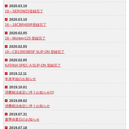
2020.03.10
19～SEROW25登録完了
2020.03.10
16～18CBR400R登録完了
2020.02.05
18～Monkey125 登録完了
2020.02.05
18～CB1300SB/SF SLIP-ON 登録完了
2020.02.05
KATANA SPEC-A SLIP-ON 登録完了
2019.12.11
年末年始のお知らせ
2019.10.01
消費税法改定に伴うお知らせ(2)
2019.09.02
消費税法改定に伴うお知らせ
2019.07.31
夏季休業日のお知らせ
2019.07.18