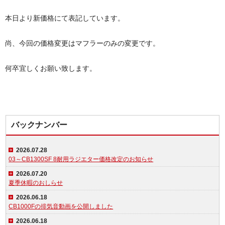
本日より新価格にて表記しています。
尚、今回の価格変更はマフラーのみの変更です。
何卒宜しくお願い致します。
バックナンバー
2026.07.28
03～CB1300SF 8耐用ラジエター価格改定のお知らせ
2026.07.20
夏季休暇のおしらせ
2026.06.18
CB1000Fの排気音動画を公開しました
2026.06.18