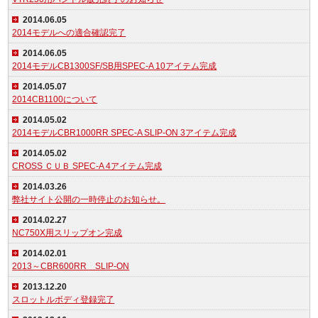
2014.06.05
2014モデルへの適合確認完了
2014.06.05
2014モデルCB1300SF/SB用SPEC-A 10アイテム完成
2014.05.07
2014CB1100について
2014.05.02
2014モデルCBR1000RR SPEC-A SLIP-ON 3アイテム完成
2014.05.02
CROSS ＣＵＢ SPEC-A 4アイテム完成
2014.03.26
弊社サイト公開の一時停止のお知らせ。
2014.02.27
NC750X用スリップオン完成
2014.02.01
2013～CBR600RR SLIP-ON
2013.12.20
スロットルボディ登録完了