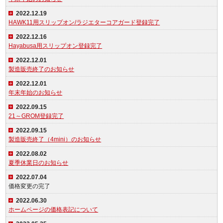
2022.12.19
HAWK11用スリップオン/ラジエターコアガード登録完了
2022.12.16
Hayabusa用スリップオン登録完了
2022.12.01
製造販売終了のお知らせ
2022.12.01
年末年始のお知らせ
2022.09.15
21～GROM登録完了
2022.09.15
製造販売終了（4mini）のお知らせ
2022.08.02
夏季休業日のお知らせ
2022.07.04
価格変更の完了
2022.06.30
ホームページの価格表記について