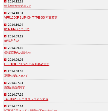
2014.12.18
年末年始のお知らせ
2014.10.31
VFR1200F SLIP-ON TYPE-SS 写真変更
2014.10.04
KSR PROについて
2014.09.12
新製品完成
2014.09.10
価格変更のお知らせ
2014.09.05
CBR1000RR SPEC-A 新製品追加
2014.08.08
夏季休業について
2014.07.31
新製品登録完了
2014.07.29
14CBR250R用スリップオン完成
2014.07.14
VTR250用ハンドル販売終了のお知らせ