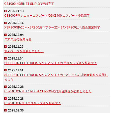
CB1000 HORNET SLIP-ON登録完了
2026.01.13
CB1000Fラジエターコアガード/GSX1400 コアガード登録完了
2025.12.16
XSR900GP/25～XSR900用マフラー22～24XSR900にも適合追加完了
2025.12.04
年末年始のお知らせ
2025.11.29
求人ページを更新しました。
2025.11.04
SPEED TRIPLE 1200RS SPEC-A SLIP-ON 用スリップオン登録完了
2025.11.01
SPEED TRIPLE 1200RS SPEC-A SLIP-ON 2アイテムの排気音動画を公開し
ました
2025.10.28
CB750 HORNET SPEC-A SLIP-ONの排気音動画を公開しました
2025.10.28
CB750 HORNET用スリップオン登録完了
2025.09.30