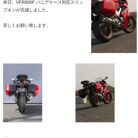
本日、VFR800F パニアケース対応スリッ
プオンが完成しました。
宜しくお願い致します。