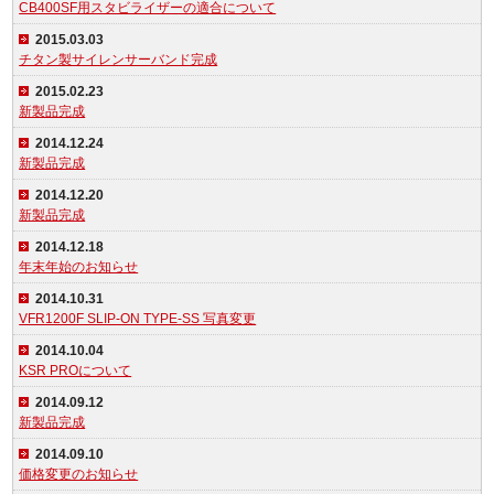
CB400SF用スタビライザーの適合について
2015.03.03
チタン製サイレンサーバンド完成
2015.02.23
新製品完成
2014.12.24
新製品完成
2014.12.20
新製品完成
2014.12.18
年末年始のお知らせ
2014.10.31
VFR1200F SLIP-ON TYPE-SS 写真変更
2014.10.04
KSR PROについて
2014.09.12
新製品完成
2014.09.10
価格変更のお知らせ