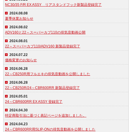
NC30/35 F/R EX ASSY リアスタンドフック新製品登録完了
2024.08.08
夏季休業お知らせ
2024.08.02
ADV160と22～スーパーカブ110の排気音動画公開
2024.08.01
22～スーパーカブ110/ADV160 新製品登録完了
2024.07.22
価格変更のお知らせ
2024.06.28
22～CB250R用フルエキの排気音動画を公開しました
2024.06.28
22～CB250R/24～CBR600RR 新製品登録完了
2024.05.01
24～CBR600RR EX ASSY 登録完了
2024.04.30
特定商取引法に基づく表記ページを追加しました。
2024.04.23
24～CBR600RR用SLIP-ONの排気音動画を公開しました