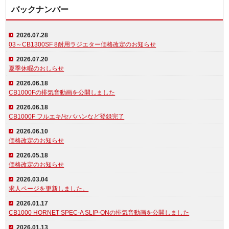
バックナンバー
2026.07.28
03～CB1300SF 8耐用ラジエター価格改定のお知らせ
2026.07.20
夏季休暇のおしらせ
2026.06.18
CB1000Fの排気音動画を公開しました
2026.06.18
CB1000F フルエキ/セパハンなど登録完了
2026.06.10
価格改定のお知らせ
2026.05.18
価格改定のお知らせ
2026.03.04
求人ページを更新しました。
2026.01.17
CB1000 HORNET SPEC-A SLIP-ONの排気音動画を公開しました
2026.01.13