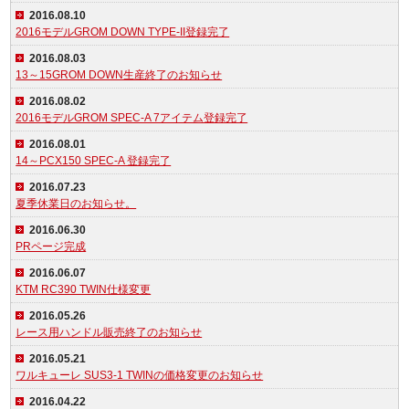
2016.08.10
2016モデルGROM DOWN TYPE-II登録完了
2016.08.03
13～15GROM DOWN生産終了のお知らせ
2016.08.02
2016モデルGROM SPEC-A 7アイテム登録完了
2016.08.01
14～PCX150 SPEC-A 登録完了
2016.07.23
夏季休業日のお知らせ。
2016.06.30
PRページ完成
2016.06.07
KTM RC390 TWIN仕様変更
2016.05.26
レース用ハンドル販売終了のお知らせ
2016.05.21
ワルキューレ SUS3-1 TWINの価格変更のお知らせ
2016.04.22