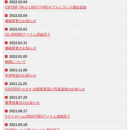
2022.02.04
CB750F TI4-2-1 80'S TYPE-II アルミプレス適合追加
2022.02.04
価格変更のお知らせ
2022.02.01
ZX-25R用3アイテム登録完了
2022.01.31
価格変更のお知らせ
2022.01.05
納期について
2021.12.09
年末年始のお知らせ
2021.11.25
GSX250S カタナ 仕様変更及び写真追加のお知らせ
2021.07.29
夏季休業日のお知らせ
2021.06.17
Vストローム1050XT用3アイテム登録完了
2021.05.18