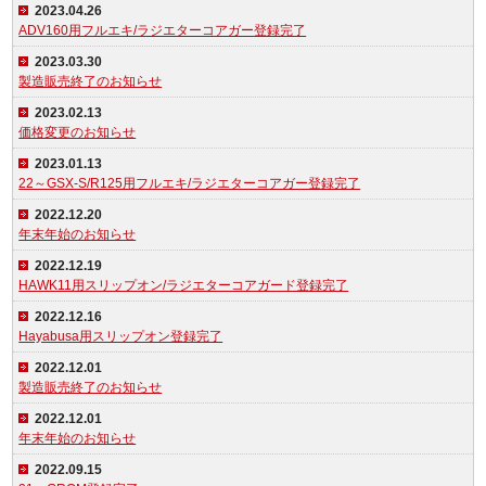
2023.04.26
ADV160用フルエキ/ラジエターコアガー登録完了
2023.03.30
製造販売終了のお知らせ
2023.02.13
価格変更のお知らせ
2023.01.13
22～GSX-S/R125用フルエキ/ラジエターコアガー登録完了
2022.12.20
年末年始のお知らせ
2022.12.19
HAWK11用スリップオン/ラジエターコアガード登録完了
2022.12.16
Hayabusa用スリップオン登録完了
2022.12.01
製造販売終了のお知らせ
2022.12.01
年末年始のお知らせ
2022.09.15