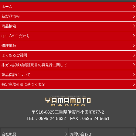
ホーム
新製品情報
商品検索
specAのこだわり
修理依頼
よくあるご質問
排ガス試験成績証明書の再発行に関して
製品保証について
特定商取引法に基づく表記
〒518-0825三重県伊賀市小田町877-2
TEL：0595-24-5632 FAX：0595-24-5651
会社概要
お問い合わせ