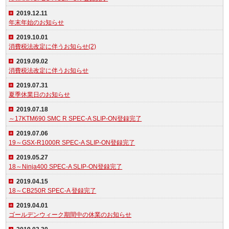
2019.12.11
年末年始のお知らせ
2019.10.01
消費税法改定に伴うお知らせ(2)
2019.09.02
消費税法改定に伴うお知らせ
2019.07.31
夏季休業日のお知らせ
2019.07.18
～17KTM690 SMC R SPEC-A SLIP-ON登録完了
2019.07.06
19～GSX-R1000R SPEC-A SLIP-ON登録完了
2019.05.27
18～Ninja400 SPEC-A SLIP-ON登録完了
2019.04.15
18～CB250R SPEC-A 登録完了
2019.04.01
ゴールデンウィーク期間中の休業のお知らせ