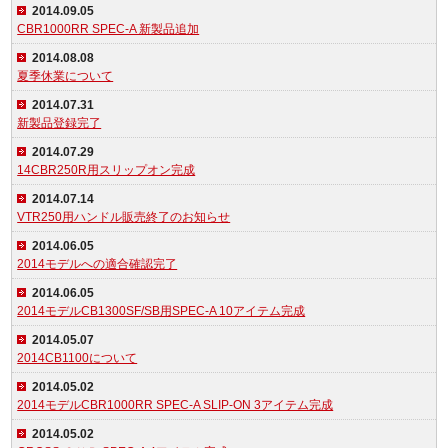
2014.09.05
CBR1000RR SPEC-A 新製品追加
2014.08.08
夏季休業について
2014.07.31
新製品登録完了
2014.07.29
14CBR250R用スリップオン完成
2014.07.14
VTR250用ハンドル販売終了のお知らせ
2014.06.05
2014モデルへの適合確認完了
2014.06.05
2014モデルCB1300SF/SB用SPEC-A 10アイテム完成
2014.05.07
2014CB1100について
2014.05.02
2014モデルCBR1000RR SPEC-A SLIP-ON 3アイテム完成
2014.05.02