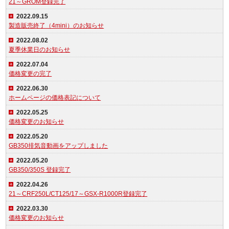
21～GROM登録完了
2022.09.15
製造販売終了（4mini）のお知らせ
2022.08.02
夏季休業日のお知らせ
2022.07.04
価格変更の完了
2022.06.30
ホームページの価格表記について
2022.05.25
価格変更のお知らせ
2022.05.20
GB350排気音動画をアップしました
2022.05.20
GB350/350S 登録完了
2022.04.26
21～CRF250L/CT125/17～GSX-R1000R登録完了
2022.03.30
価格変更のお知らせ