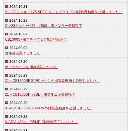
2024.10.31
21～23モンキー125 SPEC-A アップタイプ の排気音動画を公開しました。
2024.10.23
21~23モンキー125（JB03）用マフラー登録完了
2024.10.07
CB1300SF用ステップなど8点登録完了
2024.09.02
価格改定完了しました
2024.08.30
ホームページの価格表記について
2024.08.29
21～CB1300SF SPEC-A 4-1 の排気音動画を公開しました。
2024.08.29
21～CB1300SF（8BL）用フルエキ登録完了
2024.08.28
X-ADV SPEC-A SLIP-ONの排気音動画を公開しました。
2024.08.28
X-ADV（8BL）用SLIP-ON登録完了しました。
2024.08.21