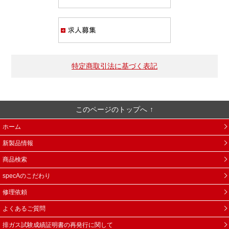
求人募集
特定商取引法に基づく表記
このページのトップへ
ホーム
新製品情報
商品検索
specAのこだわり
修理依頼
よくあるご質問
排ガス試験成績証明書の再発行に関して