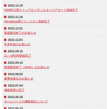
2022.12.19
HAWK11用スリップオン/ラジエターコアガード登録完了
2022.12.16
Hayabusa用スリップオン登録完了
2022.12.01
製造販売終了のお知らせ
2022.12.01
年末年始のお知らせ
2022.09.15
21～GROM登録完了
2022.09.15
製造販売終了（4mini）のお知らせ
2022.08.02
夏季休業日のお知らせ
2022.07.04
価格変更の完了
2022.06.30
ホームページの価格表記について
2022.05.25