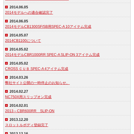
2014.06.05
2014モデルへの適合確認完了
2014.06.05
2014モデルCB1300SF/SB用SPEC-A 10アイテム完成
2014.05.07
2014CB1100について
2014.05.02
2014モデルCBR1000RR SPEC-A SLIP-ON 3アイテム完成
2014.05.02
CROSS ＣＵＢ SPEC-A 4アイテム完成
2014.03.26
弊社サイト公開の一時停止のお知らせ。
2014.02.27
NC750X用スリップオン完成
2014.02.01
2013～CBR600RR SLIP-ON
2013.12.20
スロットルボディ登録完了
2013.12.16