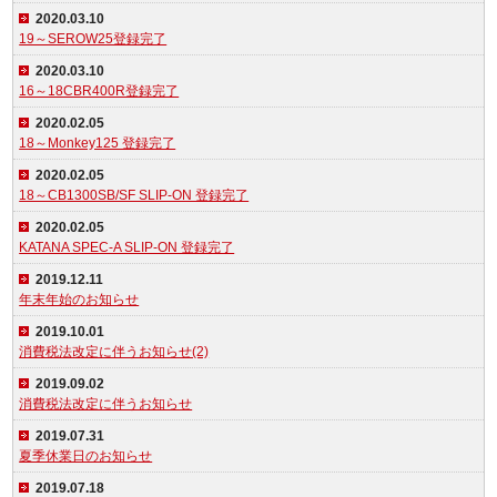
2020.03.10
19～SEROW25登録完了
2020.03.10
16～18CBR400R登録完了
2020.02.05
18～Monkey125 登録完了
2020.02.05
18～CB1300SB/SF SLIP-ON 登録完了
2020.02.05
KATANA SPEC-A SLIP-ON 登録完了
2019.12.11
年末年始のお知らせ
2019.10.01
消費税法改定に伴うお知らせ(2)
2019.09.02
消費税法改定に伴うお知らせ
2019.07.31
夏季休業日のお知らせ
2019.07.18