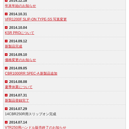
2014.12.18
年末年始のお知らせ
2014.10.31
VFR1200F SLIP-ON TYPE-SS 写真変更
2014.10.04
KSR PROについて
2014.09.12
新製品完成
2014.09.10
価格変更のお知らせ
2014.09.05
CBR1000RR SPEC-A 新製品追加
2014.08.08
夏季休業について
2014.07.31
新製品登録完了
2014.07.29
14CBR250R用スリップオン完成
2014.07.14
VTR250用ハンドル販売終了のお知らせ