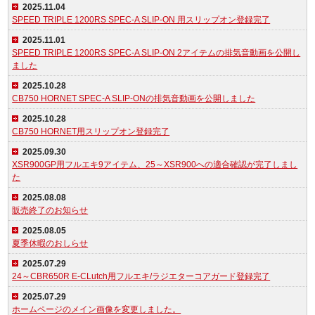
2025.11.04
SPEED TRIPLE 1200RS SPEC-A SLIP-ON 用スリップオン登録完了
2025.11.01
SPEED TRIPLE 1200RS SPEC-A SLIP-ON 2アイテムの排気音動画を公開し
ました
2025.10.28
CB750 HORNET SPEC-A SLIP-ONの排気音動画を公開しました
2025.10.28
CB750 HORNET用スリップオン登録完了
2025.09.30
XSR900GP用フルエキ9アイテム、25～XSR900への適合確認が完了しまし
た
2025.08.08
販売終了のお知らせ
2025.08.05
夏季休暇のおしらせ
2025.07.29
24～CBR650R E-CLutch用フルエキ/ラジエターコアガード登録完了
2025.07.29
ホームページのメイン画像を変更しました。