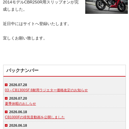
2014モデルCBR250R用スリップオンが完
成しました。
近日中にはサイトへ登録いたします。
宜しくお願い致します。
バックナンバー
2026.07.28
03～CB1300SF 8耐用ラジエター価格改定のお知らせ
2026.07.20
夏季休暇のおしらせ
2026.06.18
CB1000Fの排気音動画を公開しました
2026.06.18