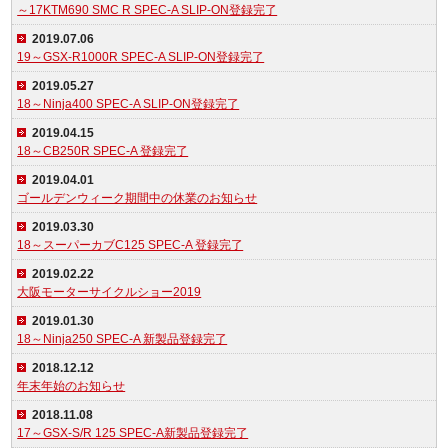
～17KTM690 SMC R SPEC-A SLIP-ON登録完了
2019.07.06
19～GSX-R1000R SPEC-A SLIP-ON登録完了
2019.05.27
18～Ninja400 SPEC-A SLIP-ON登録完了
2019.04.15
18～CB250R SPEC-A 登録完了
2019.04.01
ゴールデンウィーク期間中の休業のお知らせ
2019.03.30
18～スーパーカブC125 SPEC-A 登録完了
2019.02.22
大阪モーターサイクルショー2019
2019.01.30
18～Ninja250 SPEC-A 新製品登録完了
2018.12.12
年末年始のお知らせ
2018.11.08
17～GSX-S/R 125 SPEC-A新製品登録完了