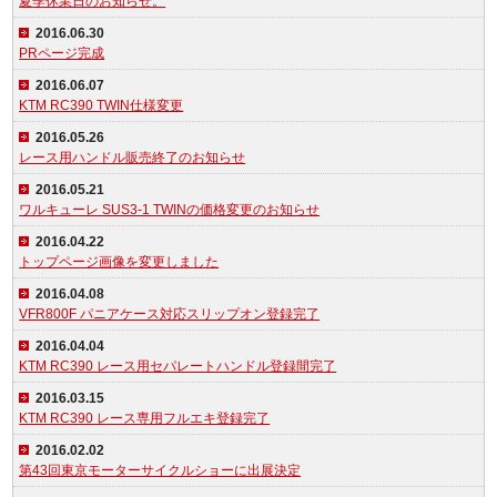
夏季休業日のお知らせ。
2016.06.30
PRページ完成
2016.06.07
KTM RC390 TWIN仕様変更
2016.05.26
レース用ハンドル販売終了のお知らせ
2016.05.21
ワルキューレ SUS3-1 TWINの価格変更のお知らせ
2016.04.22
トップページ画像を変更しました
2016.04.08
VFR800F パニアケース対応スリップオン登録完了
2016.04.04
KTM RC390 レース用セパレートハンドル登録間完了
2016.03.15
KTM RC390 レース専用フルエキ登録完了
2016.02.02
第43回東京モーターサイクルショーに出展決定