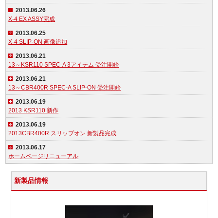
2013.06.26
X-4 EX ASSY完成
2013.06.25
X-4 SLIP-ON 画像追加
2013.06.21
13～KSR110 SPEC-A 3アイテム 受注開始
2013.06.21
13～CBR400R SPEC-A SLIP-ON 受注開始
2013.06.19
2013 KSR110 新作
2013.06.19
2013CBR400R スリップオン 新製品完成
2013.06.17
ホームページリニューアル
新製品情報