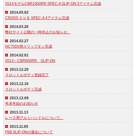
2014モデルCBR1000RR SPEC-A SLIP-ON 3アイテム完成
2014.05.02
CROSS ＣＵＢ SPEC-A 4アイテム完成
2014.03.26
弊社サイト公開の一時停止のお知らせ。
2014.02.27
NC750X用スリップオン完成
2014.02.01
2013～CBR600RR SLIP-ON
2013.12.20
スロットルボディ登録完了
2013.12.16
スロットルボディ完成
2013.12.09
年末年始のお知らせ
2013.11.13
レース用アルミハンドルについて。
2013.11.05
F6B SLIP-ONの適合について