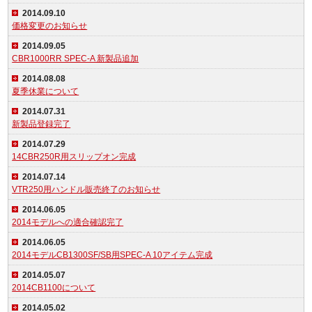
2014.09.10
価格変更のお知らせ
2014.09.05
CBR1000RR SPEC-A 新製品追加
2014.08.08
夏季休業について
2014.07.31
新製品登録完了
2014.07.29
14CBR250R用スリップオン完成
2014.07.14
VTR250用ハンドル販売終了のお知らせ
2014.06.05
2014モデルへの適合確認完了
2014.06.05
2014モデルCB1300SF/SB用SPEC-A 10アイテム完成
2014.05.07
2014CB1100について
2014.05.02