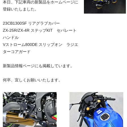
本日、下記車両の新製品をホームページに
登録いたしました。
23CB1300SF リアグラブカバー
ZX-25R/ZX-4R ステップKIT セパレート
ハンドル
Vストローム800DE スリップオン ラジエ
ターコアガード
新製品情報ページにも掲載しています。
何卒、宜しくお願いいたします。