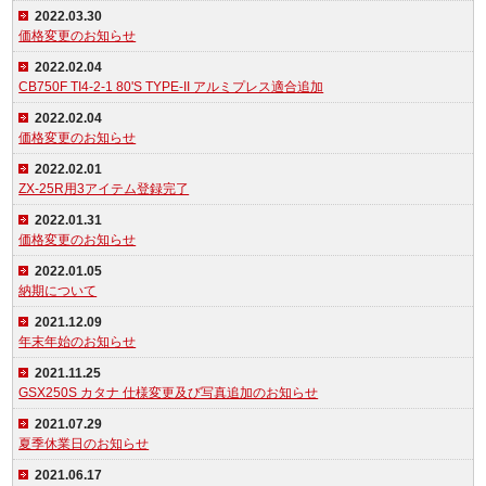
2022.03.30
価格変更のお知らせ
2022.02.04
CB750F TI4-2-1 80'S TYPE-II アルミプレス適合追加
2022.02.04
価格変更のお知らせ
2022.02.01
ZX-25R用3アイテム登録完了
2022.01.31
価格変更のお知らせ
2022.01.05
納期について
2021.12.09
年末年始のお知らせ
2021.11.25
GSX250S カタナ 仕様変更及び写真追加のお知らせ
2021.07.29
夏季休業日のお知らせ
2021.06.17