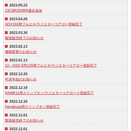
2023.05.22
23CBR250RR適合追加
2023.04.26
ADV160用フルエキ/ラジエターコアガー登録完了
2023.03.30
製造販売終了のお知らせ
2023.02.13
価格変更のお知らせ
2023.01.13
22～GSX-S/R125用フルエキ/ラジエターコアガー登録完了
2022.12.20
年末年始のお知らせ
2022.12.19
HAWK11用スリップオン/ラジエターコアガード登録完了
2022.12.16
Hayabusa用スリップオン登録完了
2022.12.01
製造販売終了のお知らせ
2022.12.01