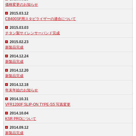
価格変更のお知らせ
2015.03.12
CB400SF用スタビライザーの適合について
2015.03.03
チタン製サイレンサーバンド完成
2015.02.23
新製品完成
2014.12.24
新製品完成
2014.12.20
新製品完成
2014.12.18
年末年始のお知らせ
2014.10.31
VFR1200F SLIP-ON TYPE-SS 写真変更
2014.10.04
KSR PROについて
2014.09.12
新製品完成