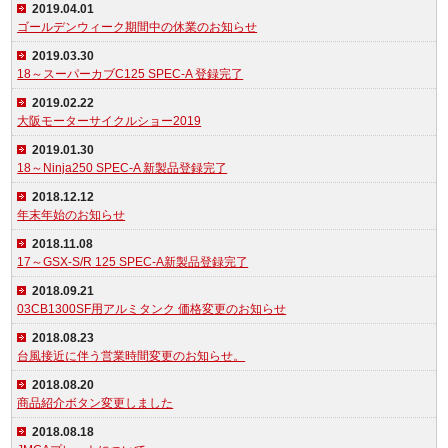
2019.04.01
ゴールデンウィーク期間中の休業のお知らせ
2019.03.30
18～スーパーカブC125 SPEC-A 登録完了
2019.02.22
大阪モーターサイクルショー2019
2019.01.30
18～Ninja250 SPEC-A 新製品登録完了
2018.12.12
年末年始のお知らせ
2018.11.08
17～GSX-S/R 125 SPEC-A新製品登録完了
2018.09.21
03CB1300SF用アルミタンク 価格変更のお知らせ
2018.08.23
台風接近に伴う営業時間変更のお知らせ。
2018.08.20
商品紹介ボタン変更しました
2018.08.18