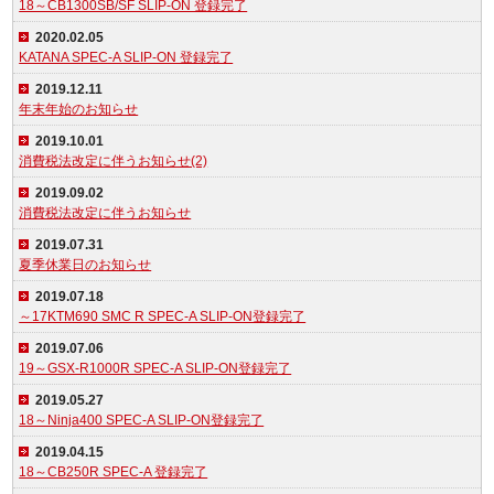
18～CB1300SB/SF SLIP-ON 登録完了
2020.02.05
KATANA SPEC-A SLIP-ON 登録完了
2019.12.11
年末年始のお知らせ
2019.10.01
消費税法改定に伴うお知らせ(2)
2019.09.02
消費税法改定に伴うお知らせ
2019.07.31
夏季休業日のお知らせ
2019.07.18
～17KTM690 SMC R SPEC-A SLIP-ON登録完了
2019.07.06
19～GSX-R1000R SPEC-A SLIP-ON登録完了
2019.05.27
18～Ninja400 SPEC-A SLIP-ON登録完了
2019.04.15
18～CB250R SPEC-A 登録完了