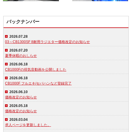
バックナンバー
2026.07.28
03～CB1300SF 8耐用ラジエター価格改定のお知らせ
2026.07.20
夏季休暇のおしらせ
2026.06.18
CB1000Fの排気音動画を公開しました
2026.06.18
CB1000F フルエキ/セパハンなど登録完了
2026.06.10
価格改定のお知らせ
2026.05.18
価格改定のお知らせ
2026.03.04
求人ページを更新しました。