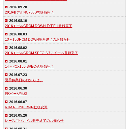
2016.09.28
2016モデルNC750S/X登録完了
2016.08.10
2016モデルGROM DOWN TYPE-II登録完了
2016.08.03
13～15GROM DOWN生産終了のお知らせ
2016.08.02
2016モデルGROM SPEC-A 7アイテム登録完了
2016.08.01
14～PCX150 SPEC-A 登録完了
2016.07.23
夏季休業日のお知らせ。
2016.06.30
PRページ完成
2016.06.07
KTM RC390 TWIN仕様変更
2016.05.26
レース用ハンドル販売終了のお知らせ