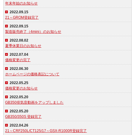
年末年始のお知らせ
2022.09.15
21～GROM登録完了
2022.09.15
製造販売終了（4mini）のお知らせ
2022.08.02
夏季休業日のお知らせ
2022.07.04
価格変更の完了
2022.06.30
ホームページの価格表記について
2022.05.25
価格変更のお知らせ
2022.05.20
GB350排気音動画をアップしました
2022.05.20
GB350/350S 登録完了
2022.04.26
21～CRF250L/CT125/17～GSX-R1000R登録完了