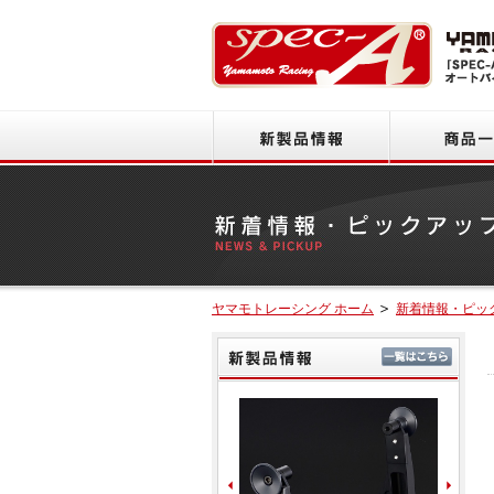
新製品情報
ヤマモトレーシング ホーム
新着情報・ピッ
新製