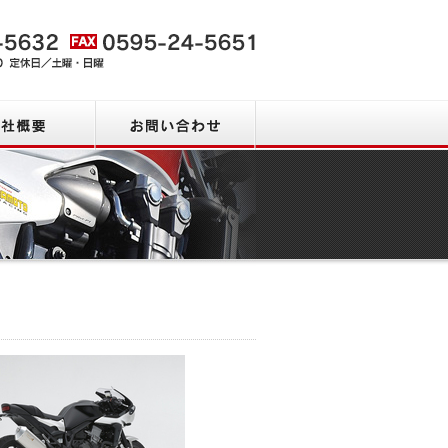
会社概要
お問い合わせ
新着情報・ピック