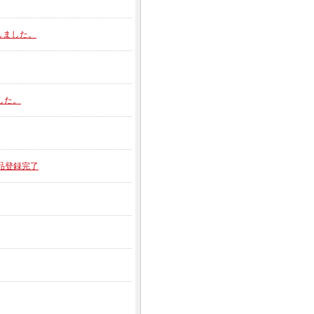
開しました。
ました。
新製品登録完了