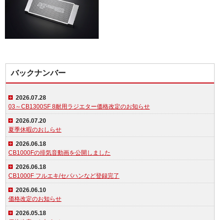
バックナンバー
2026.07.28
03～CB1300SF 8耐用ラジエター価格改定のお知らせ
2026.07.20
夏季休暇のおしらせ
2026.06.18
CB1000Fの排気音動画を公開しました
2026.06.18
CB1000F フルエキ/セパハンなど登録完了
2026.06.10
価格改定のお知らせ
2026.05.18