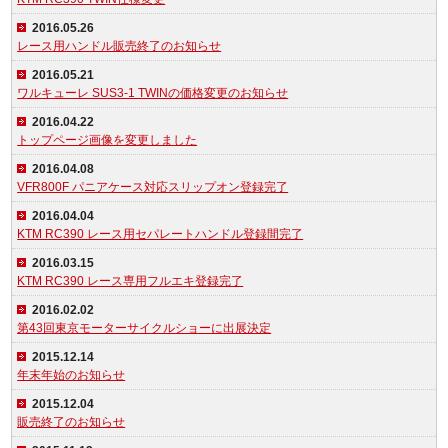
2016.05.26
レース用ハンドル販売終了のお知らせ
2016.05.21
ワルキューレ SUS3-1 TWINの価格変更のお知らせ
2016.04.22
トップページ画像を変更しました
2016.04.08
VFR800F パニアケース対応スリップオン登録完了
2016.04.04
KTM RC390 レース用セパレートハンドル登録間完了
2016.03.15
KTM RC390 レース専用フルエキ登録完了
2016.02.02
第43回東京モーターサイクルショーに出展決定
2015.12.14
年末年始のお知らせ
2015.12.04
販売終了のお知らせ