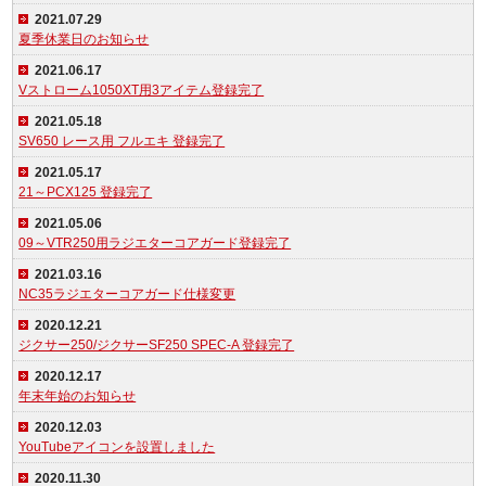
2021.07.29
夏季休業日のお知らせ
2021.06.17
Vストローム1050XT用3アイテム登録完了
2021.05.18
SV650 レース用 フルエキ 登録完了
2021.05.17
21～PCX125 登録完了
2021.05.06
09～VTR250用ラジエターコアガード登録完了
2021.03.16
NC35ラジエターコアガード仕様変更
2020.12.21
ジクサー250/ジクサーSF250 SPEC-A 登録完了
2020.12.17
年末年始のお知らせ
2020.12.03
YouTubeアイコンを設置しました
2020.11.30