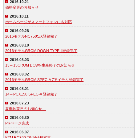
2016.10.21
価格変更のお知らせ
2016.10.11
ホームページがスマートフォンにも対応
2016.09.28
2016モデルNC750S/X登録完了
2016.08.10
2016モデルGROM DOWN TYPE-II登録完了
2016.08.03
13～15GROM DOWN生産終了のお知らせ
2016.08.02
2016モデルGROM SPEC-A 7アイテム登録完了
2016.08.01
14～PCX150 SPEC-A 登録完了
2016.07.23
夏季休業日のお知らせ。
2016.06.30
PRページ完成
2016.06.07
KTM RC390 TWIN仕様変更