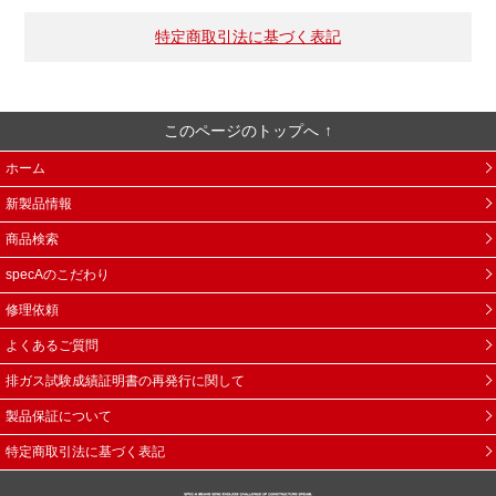
特定商取引法に基づく表記
このページのトップへ
ホーム
新製品情報
商品検索
specAのこだわり
修理依頼
よくあるご質問
排ガス試験成績証明書の再発行に関して
製品保証について
特定商取引法に基づく表記