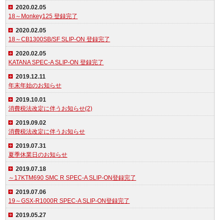
2020.02.05
18～Monkey125 登録完了
2020.02.05
18～CB1300SB/SF SLIP-ON 登録完了
2020.02.05
KATANA SPEC-A SLIP-ON 登録完了
2019.12.11
年末年始のお知らせ
2019.10.01
消費税法改定に伴うお知らせ(2)
2019.09.02
消費税法改定に伴うお知らせ
2019.07.31
夏季休業日のお知らせ
2019.07.18
～17KTM690 SMC R SPEC-A SLIP-ON登録完了
2019.07.06
19～GSX-R1000R SPEC-A SLIP-ON登録完了
2019.05.27