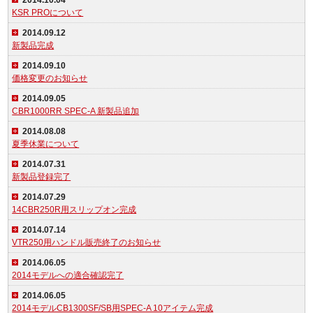
2014.10.04
KSR PROについて
2014.09.12
新製品完成
2014.09.10
価格変更のお知らせ
2014.09.05
CBR1000RR SPEC-A 新製品追加
2014.08.08
夏季休業について
2014.07.31
新製品登録完了
2014.07.29
14CBR250R用スリップオン完成
2014.07.14
VTR250用ハンドル販売終了のお知らせ
2014.06.05
2014モデルへの適合確認完了
2014.06.05
2014モデルCB1300SF/SB用SPEC-A 10アイテム完成