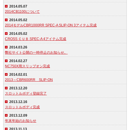
2014.05.07
2014CB1100について
2014.05.02
2014モデルCBR1000RR SPEC-A SLIP-ON 3アイテム完成
2014.05.02
CROSS ＣＵＢ SPEC-A 4アイテム完成
2014.03.26
弊社サイト公開の一時停止のお知らせ。
2014.02.27
NC750X用スリップオン完成
2014.02.01
2013～CBR600RR SLIP-ON
2013.12.20
スロットルボディ登録完了
2013.12.16
スロットルボディ完成
2013.12.09
年末年始のお知らせ
2013.11.13