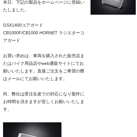
本日、下記の製品をホームページに登録い
たしました。
GSX1400コアガード
CB1000F/CB1000 HORNET ラジエターコ
アガード
お買い求めは、車両を購入された販売店ま
たはバイク用品店やweb通販サイトにてお
願いいたします。直接ご注文をご希望の際
はメールにてお願いいたします。
尚、弊社は受注生産での対応になり製作に
お時間を頂きますが宜しくお願いいたしま
す。