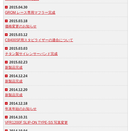
2015.04.30
GROM レース専用マフラー完成
2015.03.18
価格変更のお知らせ
2015.03.12
CB400SF用スタビライザーの適合について
2015.03.03
チタン製サイレンサーバンド完成
2015.02.23
新製品完成
2014.12.24
新製品完成
2014.12.20
新製品完成
2014.12.18
年末年始のお知らせ
2014.10.31
VFR1200F SLIP-ON TYPE-SS 写真変更