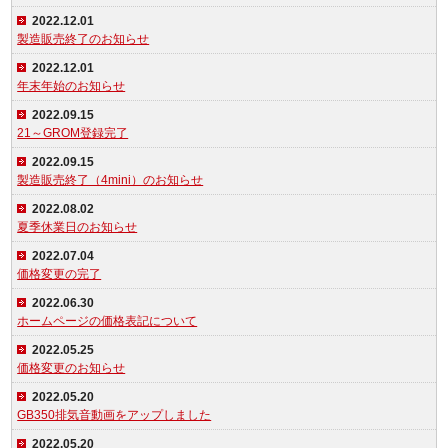
2022.12.01
製造販売終了のお知らせ
2022.12.01
年末年始のお知らせ
2022.09.15
21～GROM登録完了
2022.09.15
製造販売終了（4mini）のお知らせ
2022.08.02
夏季休業日のお知らせ
2022.07.04
価格変更の完了
2022.06.30
ホームページの価格表記について
2022.05.25
価格変更のお知らせ
2022.05.20
GB350排気音動画をアップしました
2022.05.20