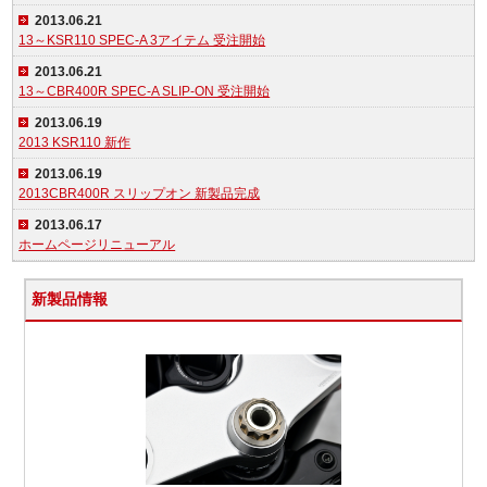
2013.06.21
13～KSR110 SPEC-A 3アイテム 受注開始
2013.06.21
13～CBR400R SPEC-A SLIP-ON 受注開始
2013.06.19
2013 KSR110 新作
2013.06.19
2013CBR400R スリップオン 新製品完成
2013.06.17
ホームページリニューアル
新製品情報