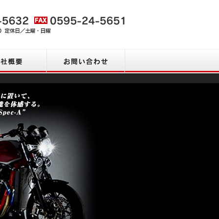
会社概要
お問い合わせ