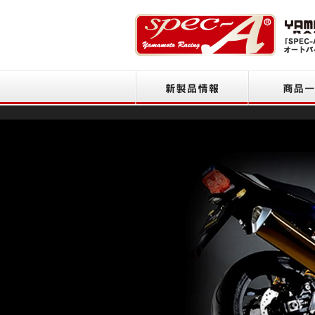
新製品情報