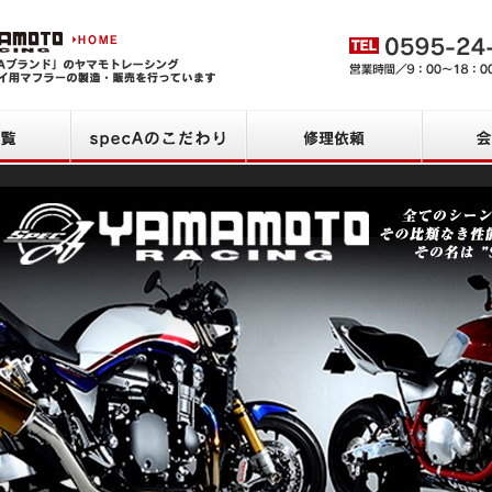
ヤマモトレーシング HOME
商品一覧
specAのこだわり
修理依頼