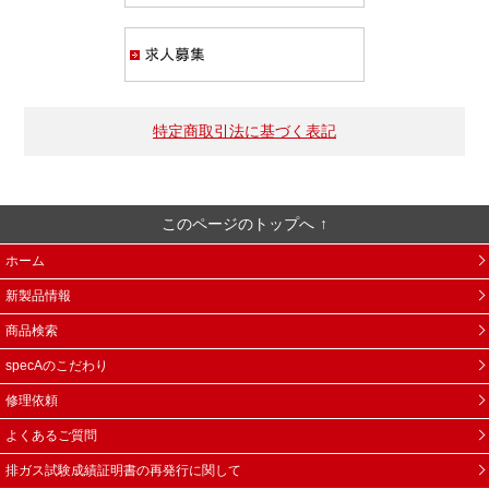
求人募集
特定商取引法に基づく表記
このページのトップへ
ホーム
新製品情報
商品検索
specAのこだわり
修理依頼
よくあるご質問
排ガス試験成績証明書の再発行に関して