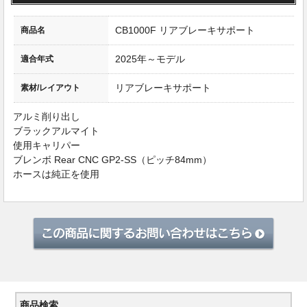
CB1000F リアブレーキサポート
商品名
2025年～モデル
適合年式
リアブレーキサポート
素材/レイアウト
アルミ削り出し
ブラックアルマイト
使用キャリパー
ブレンボ Rear CNC GP2-SS（ピッチ84mm）
ホースは純正を使用
商品検索