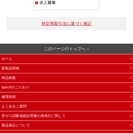
特定商取引法に基づく表記
このページのトップへ
ホーム
新製品情報
商品検索
specAのこだわり
修理依頼
よくあるご質問
排ガス試験成績証明書の再発行に関して
製品保証について