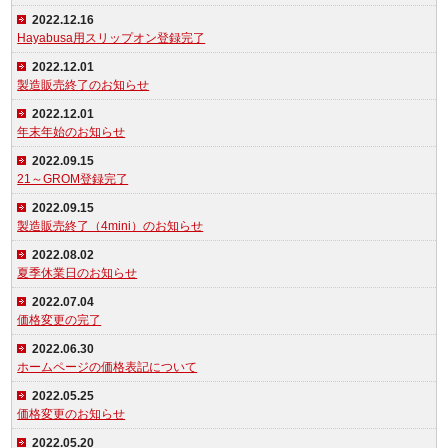
2022.12.16
Hayabusa用スリップオン登録完了
2022.12.01
製造販売終了のお知らせ
2022.12.01
年末年始のお知らせ
2022.09.15
21～GROM登録完了
2022.09.15
製造販売終了（4mini）のお知らせ
2022.08.02
夏季休業日のお知らせ
2022.07.04
価格変更の完了
2022.06.30
ホームページの価格表記について
2022.05.25
価格変更のお知らせ
2022.05.20