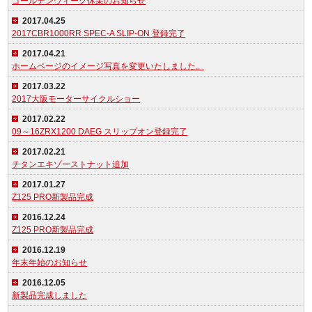
ゴールデンウィーク休業のお知らせ
2017.04.25
2017CBR1000RR SPEC-A SLIP-ON 登録完了
2017.04.21
ホームページのイメージ写真を変更いたしました。
2017.03.22
2017大阪モーターサイクルショー
2017.02.22
09～16ZRX1200 DAEG スリップオン登録完了
2017.02.21
チタンエキゾーストナット追加
2017.01.27
Z125 PRO新製品完成
2016.12.24
Z125 PRO新製品完成
2016.12.19
年末年始のお知らせ
2016.12.05
新製品完成しました