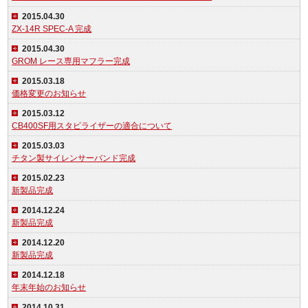
2015.04.30
ZX-14R SPEC-A 完成
2015.04.30
GROM レース専用マフラー完成
2015.03.18
価格変更のお知らせ
2015.03.12
CB400SF用スタビライザーの適合について
2015.03.03
チタン製サイレンサーバンド完成
2015.02.23
新製品完成
2014.12.24
新製品完成
2014.12.20
新製品完成
2014.12.18
年末年始のお知らせ
2014.10.31