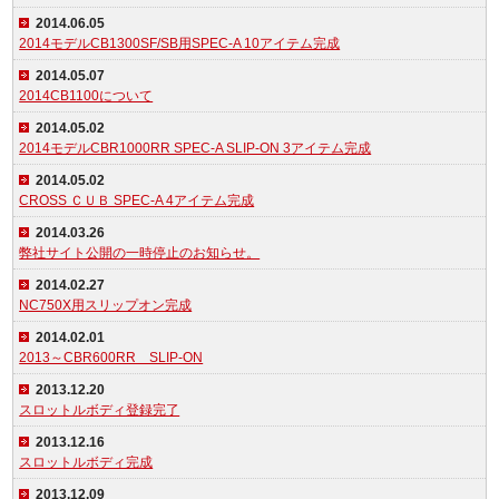
2014.06.05
2014モデルCB1300SF/SB用SPEC-A 10アイテム完成
2014.05.07
2014CB1100について
2014.05.02
2014モデルCBR1000RR SPEC-A SLIP-ON 3アイテム完成
2014.05.02
CROSS ＣＵＢ SPEC-A 4アイテム完成
2014.03.26
弊社サイト公開の一時停止のお知らせ。
2014.02.27
NC750X用スリップオン完成
2014.02.01
2013～CBR600RR SLIP-ON
2013.12.20
スロットルボディ登録完了
2013.12.16
スロットルボディ完成
2013.12.09