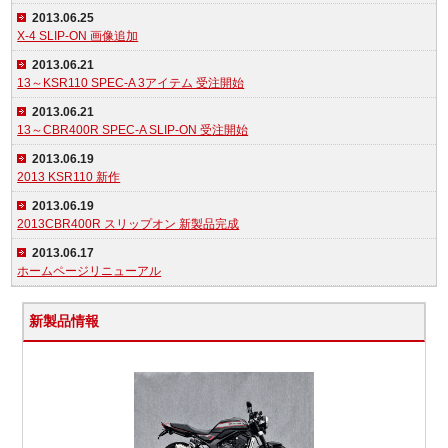
2013.06.25
X-4 SLIP-ON 画像追加
2013.06.21
13～KSR110 SPEC-A 3アイテム 受注開始
2013.06.21
13～CBR400R SPEC-A SLIP-ON 受注開始
2013.06.19
2013 KSR110 新作
2013.06.19
2013CBR400R スリップオン 新製品完成
2013.06.17
ホームページリニューアル
新製品情報