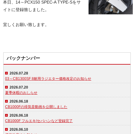
本日、14～PCX150 SPEC-A TYPE-Sをサ
イトに登録致しました。
宜しくお願い致します。
バックナンバー
2026.07.28
03～CB1300SF 8耐用ラジエター価格改定のお知らせ
2026.07.20
夏季休暇のおしらせ
2026.06.18
CB1000Fの排気音動画を公開しました
2026.06.18
CB1000F フルエキ/セパハンなど登録完了
2026.06.10