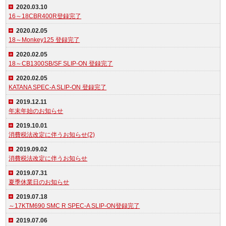
2020.03.10
16～18CBR400R登録完了
2020.02.05
18～Monkey125 登録完了
2020.02.05
18～CB1300SB/SF SLIP-ON 登録完了
2020.02.05
KATANA SPEC-A SLIP-ON 登録完了
2019.12.11
年末年始のお知らせ
2019.10.01
消費税法改定に伴うお知らせ(2)
2019.09.02
消費税法改定に伴うお知らせ
2019.07.31
夏季休業日のお知らせ
2019.07.18
～17KTM690 SMC R SPEC-A SLIP-ON登録完了
2019.07.06