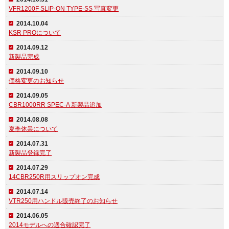
VFR1200F SLIP-ON TYPE-SS 写真変更
2014.10.04
KSR PROについて
2014.09.12
新製品完成
2014.09.10
価格変更のお知らせ
2014.09.05
CBR1000RR SPEC-A 新製品追加
2014.08.08
夏季休業について
2014.07.31
新製品登録完了
2014.07.29
14CBR250R用スリップオン完成
2014.07.14
VTR250用ハンドル販売終了のお知らせ
2014.06.05
2014モデルへの適合確認完了