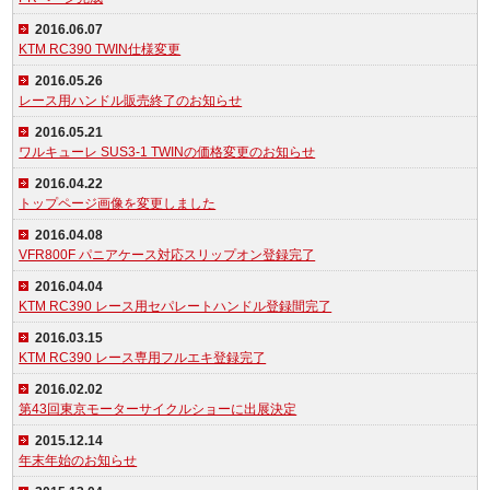
2016.06.07
KTM RC390 TWIN仕様変更
2016.05.26
レース用ハンドル販売終了のお知らせ
2016.05.21
ワルキューレ SUS3-1 TWINの価格変更のお知らせ
2016.04.22
トップページ画像を変更しました
2016.04.08
VFR800F パニアケース対応スリップオン登録完了
2016.04.04
KTM RC390 レース用セパレートハンドル登録間完了
2016.03.15
KTM RC390 レース専用フルエキ登録完了
2016.02.02
第43回東京モーターサイクルショーに出展決定
2015.12.14
年末年始のお知らせ