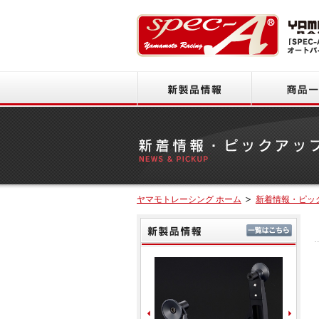
新製品情報
ヤマモトレーシング ホーム
新着情報・ピッ
新製