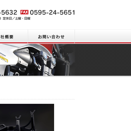
会社概要
お問い合わせ
新着情報・ピック