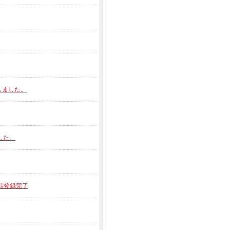
開しました。
ました。
新製品登録完了