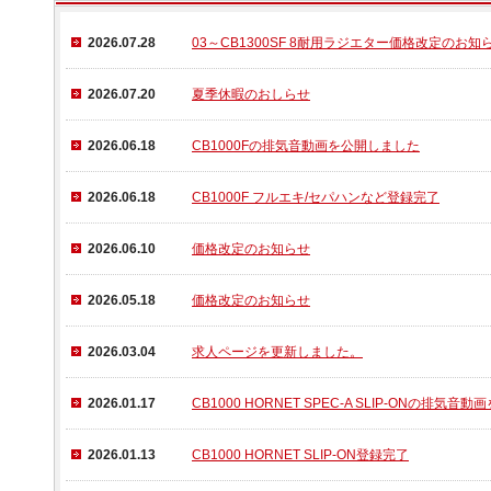
2026.07.28
03～CB1300SF 8耐用ラジエター価格改定のお知
2026.07.20
夏季休暇のおしらせ
2026.06.18
CB1000Fの排気音動画を公開しました
2026.06.18
CB1000F フルエキ/セパハンなど登録完了
2026.06.10
価格改定のお知らせ
2026.05.18
価格改定のお知らせ
2026.03.04
求人ページを更新しました。
2026.01.17
CB1000 HORNET SPEC-A SLIP-ONの排気
2026.01.13
CB1000 HORNET SLIP-ON登録完了