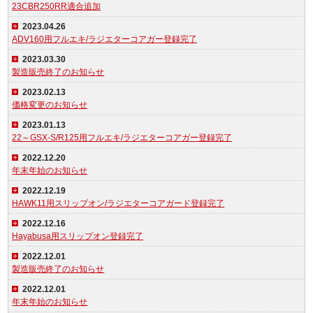
23CBR250RR適合追加
2023.04.26
ADV160用フルエキ/ラジエターコアガー登録完了
2023.03.30
製造販売終了のお知らせ
2023.02.13
価格変更のお知らせ
2023.01.13
22～GSX-S/R125用フルエキ/ラジエターコアガー登録完了
2022.12.20
年末年始のお知らせ
2022.12.19
HAWK11用スリップオン/ラジエターコアガード登録完了
2022.12.16
Hayabusa用スリップオン登録完了
2022.12.01
製造販売終了のお知らせ
2022.12.01
年末年始のお知らせ