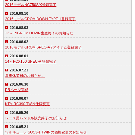
2016モデルNC750S/X登録完了
2016.08.10
2016モデルGROM DOWN TYPE-II登録完了
2016.08.03
13～15GROM DOWN生産終了のお知らせ
2016.08.02
2016モデルGROM SPEC-A 7アイテム登録完了
2016.08.01
14～PCX150 SPEC-A 登録完了
2016.07.23
夏季休業日のお知らせ。
2016.06.30
PRページ完成
2016.06.07
KTM RC390 TWIN仕様変更
2016.05.26
レース用ハンドル販売終了のお知らせ
2016.05.21
ワルキューレ SUS3-1 TWINの価格変更のお知らせ