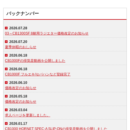
バックナンバー
2026.07.28
03～CB1300SF 8耐用ラジエター価格改定のお知らせ
2026.07.20
夏季休暇のおしらせ
2026.06.18
CB1000Fの排気音動画を公開しました
2026.06.18
CB1000F フルエキ/セパハンなど登録完了
2026.06.10
価格改定のお知らせ
2026.05.18
価格改定のお知らせ
2026.03.04
求人ページを更新しました。
2026.01.17
CB1000 HORNET SPEC-A SLIP-ONの排気音動画を公開しました