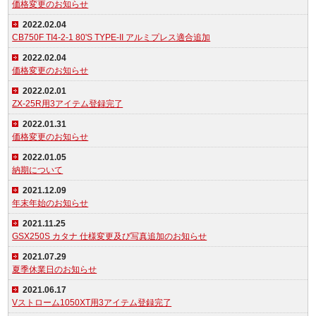
価格変更のお知らせ
2022.02.04
CB750F TI4-2-1 80'S TYPE-II アルミプレス適合追加
2022.02.04
価格変更のお知らせ
2022.02.01
ZX-25R用3アイテム登録完了
2022.01.31
価格変更のお知らせ
2022.01.05
納期について
2021.12.09
年末年始のお知らせ
2021.11.25
GSX250S カタナ 仕様変更及び写真追加のお知らせ
2021.07.29
夏季休業日のお知らせ
2021.06.17
Vストローム1050XT用3アイテム登録完了