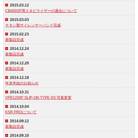
2015.03.12
CB400SF用スタビライザーの適合について
2015.03.03
チタン製サイレンサーバンド完成
2015.02.23
新製品完成
2014.12.24
新製品完成
2014.12.20
新製品完成
2014.12.18
年末年始のお知らせ
2014.10.31
VFR1200F SLIP-ON TYPE-SS 写真変更
2014.10.04
KSR PROについて
2014.09.12
新製品完成
2014.09.10