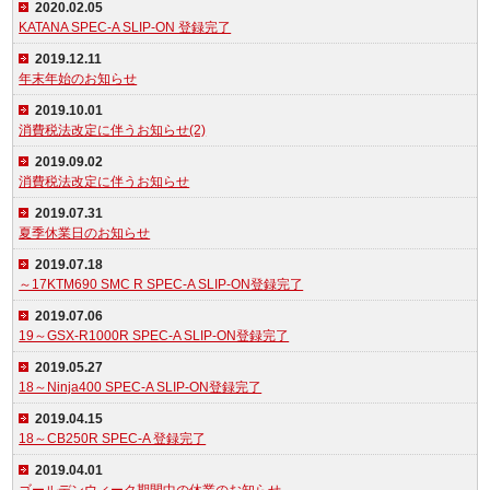
2020.02.05
KATANA SPEC-A SLIP-ON 登録完了
2019.12.11
年末年始のお知らせ
2019.10.01
消費税法改定に伴うお知らせ(2)
2019.09.02
消費税法改定に伴うお知らせ
2019.07.31
夏季休業日のお知らせ
2019.07.18
～17KTM690 SMC R SPEC-A SLIP-ON登録完了
2019.07.06
19～GSX-R1000R SPEC-A SLIP-ON登録完了
2019.05.27
18～Ninja400 SPEC-A SLIP-ON登録完了
2019.04.15
18～CB250R SPEC-A 登録完了
2019.04.01