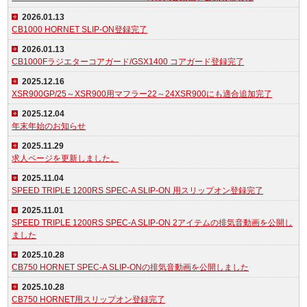
2026.01.13
CB1000 HORNET SLIP-ON登録完了
2026.01.13
CB1000Fラジエターコアガード/GSX1400 コアガード登録完了
2025.12.16
XSR900GP/25～XSR900用マフラー22～24XSR900にも適合追加完了
2025.12.04
年末年始のお知らせ
2025.11.29
求人ページを更新しました。
2025.11.04
SPEED TRIPLE 1200RS SPEC-A SLIP-ON 用スリップオン登録完了
2025.11.01
SPEED TRIPLE 1200RS SPEC-A SLIP-ON 2アイテムの排気音動画を公開し
ました
2025.10.28
CB750 HORNET SPEC-A SLIP-ONの排気音動画を公開しました
2025.10.28
CB750 HORNET用スリップオン登録完了