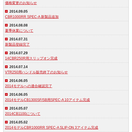
価格変更のお知らせ
2014.09.05
CBR1000RR SPEC-A 新製品追加
2014.08.08
夏季休業について
2014.07.31
新製品登録完了
2014.07.29
14CBR250R用スリップオン完成
2014.07.14
VTR250用ハンドル販売終了のお知らせ
2014.06.05
2014モデルへの適合確認完了
2014.06.05
2014モデルCB1300SF/SB用SPEC-A 10アイテム完成
2014.05.07
2014CB1100について
2014.05.02
2014モデルCBR1000RR SPEC-A SLIP-ON 3アイテム完成