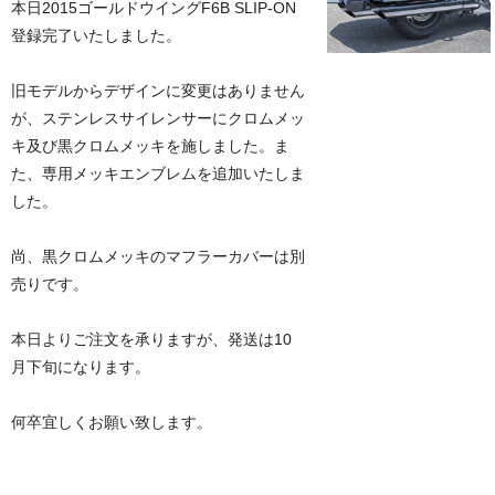
本日2015ゴールドウイングF6B SLIP-ON
登録完了いたしました。
旧モデルからデザインに変更はありません
が、ステンレスサイレンサーにクロムメッ
キ及び黒クロムメッキを施しました。ま
た、専用メッキエンブレムを追加いたしま
した。
尚、黒クロムメッキのマフラーカバーは別
売りです。
本日よりご注文を承りますが、発送は10
月下旬になります。
何卒宜しくお願い致します。