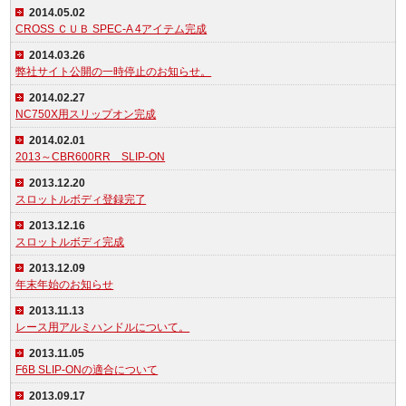
2014.05.02
CROSS ＣＵＢ SPEC-A 4アイテム完成
2014.03.26
弊社サイト公開の一時停止のお知らせ。
2014.02.27
NC750X用スリップオン完成
2014.02.01
2013～CBR600RR SLIP-ON
2013.12.20
スロットルボディ登録完了
2013.12.16
スロットルボディ完成
2013.12.09
年末年始のお知らせ
2013.11.13
レース用アルミハンドルについて。
2013.11.05
F6B SLIP-ONの適合について
2013.09.17