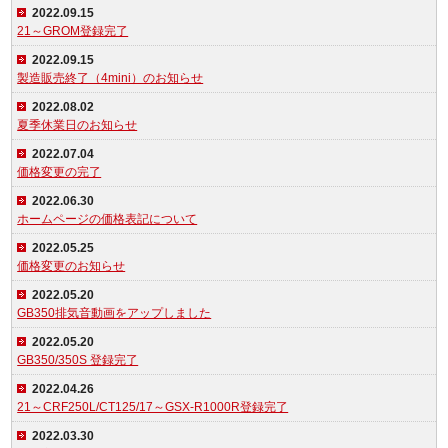
2022.09.15
21～GROM登録完了
2022.09.15
製造販売終了（4mini）のお知らせ
2022.08.02
夏季休業日のお知らせ
2022.07.04
価格変更の完了
2022.06.30
ホームページの価格表記について
2022.05.25
価格変更のお知らせ
2022.05.20
GB350排気音動画をアップしました
2022.05.20
GB350/350S 登録完了
2022.04.26
21～CRF250L/CT125/17～GSX-R1000R登録完了
2022.03.30