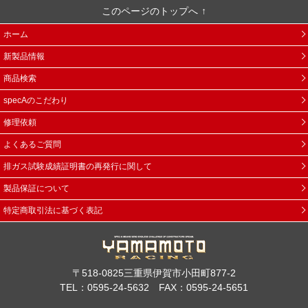
このページのトップへ
ホーム
新製品情報
商品検索
specAのこだわり
修理依頼
よくあるご質問
排ガス試験成績証明書の再発行に関して
製品保証について
特定商取引法に基づく表記
〒518-0825三重県伊賀市小田町877-2
TEL：0595-24-5632 FAX：0595-24-5651