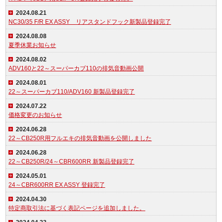
2024.08.21
NC30/35 F/R EX ASSY リアスタンドフック新製品登録完了
2024.08.08
夏季休業お知らせ
2024.08.02
ADV160と22～スーパーカブ110の排気音動画公開
2024.08.01
22～スーパーカブ110/ADV160 新製品登録完了
2024.07.22
価格変更のお知らせ
2024.06.28
22～CB250R用フルエキの排気音動画を公開しました
2024.06.28
22～CB250R/24～CBR600RR 新製品登録完了
2024.05.01
24～CBR600RR EX ASSY 登録完了
2024.04.30
特定商取引法に基づく表記ページを追加しました。