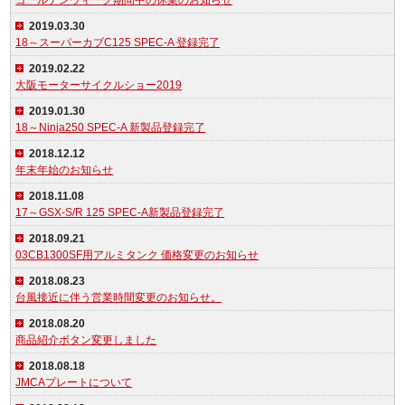
ゴールデンウィーク期間中の休業のお知らせ
2019.03.30
18～スーパーカブC125 SPEC-A 登録完了
2019.02.22
大阪モーターサイクルショー2019
2019.01.30
18～Ninja250 SPEC-A 新製品登録完了
2018.12.12
年末年始のお知らせ
2018.11.08
17～GSX-S/R 125 SPEC-A新製品登録完了
2018.09.21
03CB1300SF用アルミタンク 価格変更のお知らせ
2018.08.23
台風接近に伴う営業時間変更のお知らせ。
2018.08.20
商品紹介ボタン変更しました
2018.08.18
JMCAプレートについて