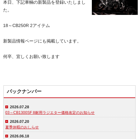
本日、下記車輌の新製品を登録いたしまし
た。
18～CB250R 2アイテム
新製品情報ページにも掲載しています。
何卒、宜しくお願い致します
バックナンバー
2026.07.28
03～CB1300SF 8耐用ラジエター価格改定のお知らせ
2026.07.20
夏季休暇のおしらせ
2026.06.18