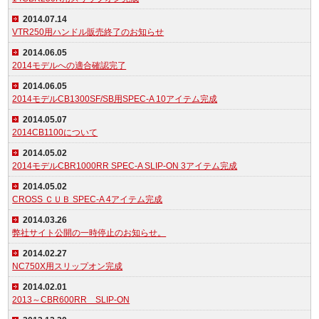
2014.07.14
VTR250用ハンドル販売終了のお知らせ
2014.06.05
2014モデルへの適合確認完了
2014.06.05
2014モデルCB1300SF/SB用SPEC-A 10アイテム完成
2014.05.07
2014CB1100について
2014.05.02
2014モデルCBR1000RR SPEC-A SLIP-ON 3アイテム完成
2014.05.02
CROSS ＣＵＢ SPEC-A 4アイテム完成
2014.03.26
弊社サイト公開の一時停止のお知らせ。
2014.02.27
NC750X用スリップオン完成
2014.02.01
2013～CBR600RR SLIP-ON