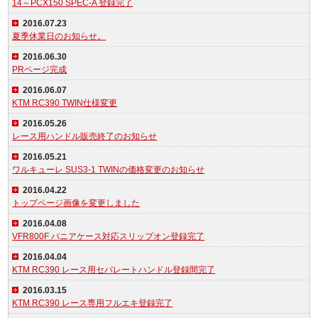
14～PCX150 SPEC-A 登録完了
2016.07.23
夏季休業日のお知らせ。
2016.06.30
PRページ完成
2016.06.07
KTM RC390 TWIN仕様変更
2016.05.26
レース用ハンドル販売終了のお知らせ
2016.05.21
ワルキューレ SUS3-1 TWINの価格変更のお知らせ
2016.04.22
トップページ画像を変更しました
2016.04.08
VFR800F パニアケース対応スリップオン登録完了
2016.04.04
KTM RC390 レース用セパレートハンドル登録間完了
2016.03.15
KTM RC390 レース専用フルエキ登録完了