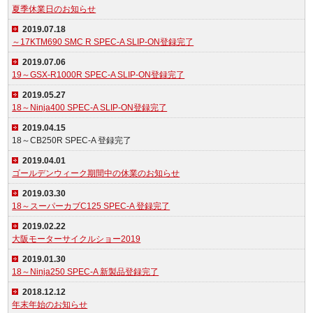
夏季休業日のお知らせ
2019.07.18
～17KTM690 SMC R SPEC-A SLIP-ON登録完了
2019.07.06
19～GSX-R1000R SPEC-A SLIP-ON登録完了
2019.05.27
18～Ninja400 SPEC-A SLIP-ON登録完了
2019.04.15
18～CB250R SPEC-A 登録完了
2019.04.01
ゴールデンウィーク期間中の休業のお知らせ
2019.03.30
18～スーパーカブC125 SPEC-A 登録完了
2019.02.22
大阪モーターサイクルショー2019
2019.01.30
18～Ninja250 SPEC-A 新製品登録完了
2018.12.12
年末年始のお知らせ