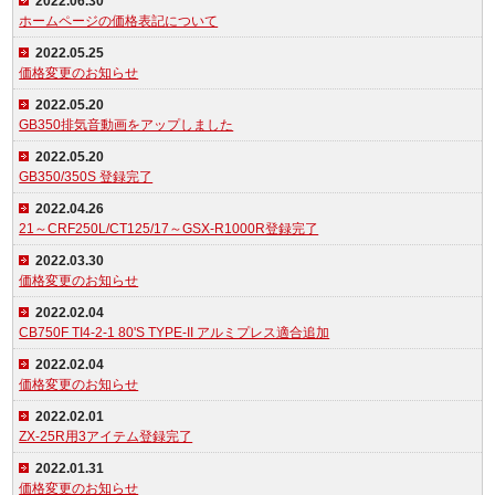
2022.06.30
ホームページの価格表記について
2022.05.25
価格変更のお知らせ
2022.05.20
GB350排気音動画をアップしました
2022.05.20
GB350/350S 登録完了
2022.04.26
21～CRF250L/CT125/17～GSX-R1000R登録完了
2022.03.30
価格変更のお知らせ
2022.02.04
CB750F TI4-2-1 80'S TYPE-II アルミプレス適合追加
2022.02.04
価格変更のお知らせ
2022.02.01
ZX-25R用3アイテム登録完了
2022.01.31
価格変更のお知らせ