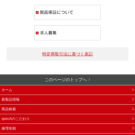
製品保証について
求人募集
特定商取引法に基づく表記
このページのトップへ
ホーム
新製品情報
商品検索
specAのこだわり
修理依頼