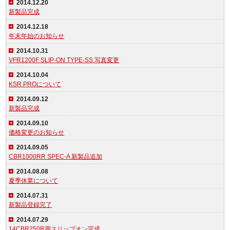
2014.12.20
新製品完成
2014.12.18
年末年始のお知らせ
2014.10.31
VFR1200F SLIP-ON TYPE-SS 写真変更
2014.10.04
KSR PROについて
2014.09.12
新製品完成
2014.09.10
価格変更のお知らせ
2014.09.05
CBR1000RR SPEC-A 新製品追加
2014.08.08
夏季休業について
2014.07.31
新製品登録完了
2014.07.29
14CBR250R用スリップオン完成