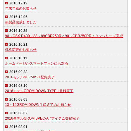
2016.12.19
年末年始のお知らせ
2016.12.05
新製品完成しました
2016.10.25
90～GSX-R400／88～89CBR250R／90～CBR250RRチタンシリーズ完成
2016.10.21
価格変更のお知らせ
2016.10.11
ホームページがスマートフォンにも対応
2016.09.28
2016モデルNC750S/X登録完了
2016.08.10
2016モデルGROM DOWN TYPE-II登録完了
2016.08.03
13～15GROM DOWN生産終了のお知らせ
2016.08.02
2016モデルGROM SPEC-A 7アイテム登録完了
2016.08.01