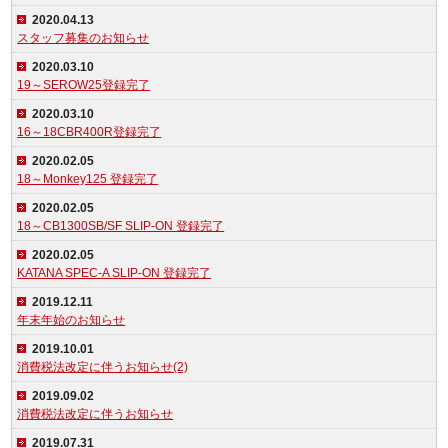
2020.04.13
スタッフ募集のお知らせ
2020.03.10
19～SEROW25登録完了
2020.03.10
16～18CBR400R登録完了
2020.02.05
18～Monkey125 登録完了
2020.02.05
18～CB1300SB/SF SLIP-ON 登録完了
2020.02.05
KATANA SPEC-A SLIP-ON 登録完了
2019.12.11
年末年始のお知らせ
2019.10.01
消費税法改定に伴うお知らせ(2)
2019.09.02
消費税法改定に伴うお知らせ
2019.07.31