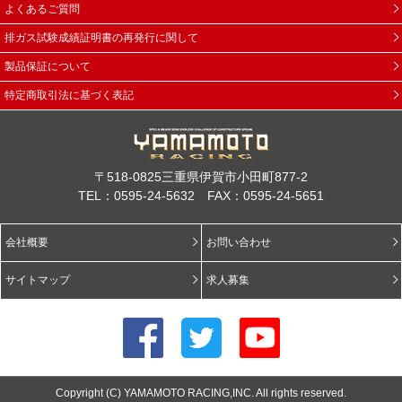
よくあるご質問
排ガス試験成績証明書の再発行に関して
製品保証について
特定商取引法に基づく表記
〒518-0825三重県伊賀市小田町877-2
TEL：0595-24-5632 FAX：0595-24-5651
会社概要
お問い合わせ
サイトマップ
求人募集
Copyright (C) YAMAMOTO RACING,INC. All rights reserved.