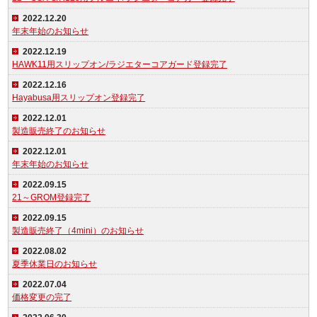
2022.12.20
年末年始のお知らせ
2022.12.19
HAWK11用スリップオン/ラジエターコアガード登録完了
2022.12.16
Hayabusa用スリップオン登録完了
2022.12.01
製造販売終了のお知らせ
2022.12.01
年末年始のお知らせ
2022.09.15
21～GROM登録完了
2022.09.15
製造販売終了（4mini）のお知らせ
2022.08.02
夏季休業日のお知らせ
2022.07.04
価格変更の完了