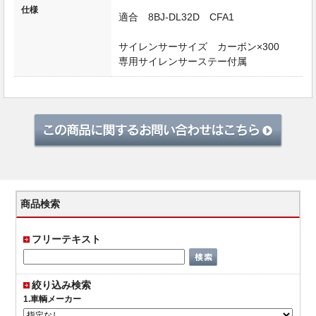
仕様
適合 8BJ-DL32D CFA1
サイレンサーサイズ カーボン×300
専用サイレンサーステー付属
商品検索
フリーテキスト
絞り込み検索
1.車輌メーカー