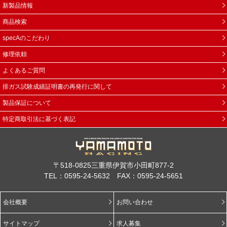
新製品情報
商品検索
specAのこだわり
修理依頼
よくあるご質問
排ガス試験成績証明書の再発行に関して
製品保証について
特定商取引法に基づく表記
〒518-0825三重県伊賀市小田町877-2
TEL：0595-24-5632 FAX：0595-24-5651
会社概要
お問い合わせ
サイトマップ
求人募集