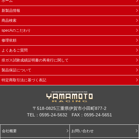
ホーム
新製品情報
商品検索
specAのこだわり
修理依頼
よくあるご質問
排ガス試験成績証明書の再発行に関して
製品保証について
特定商取引法に基づく表記
〒518-0825三重県伊賀市小田町877-2
TEL：0595-24-5632 FAX：0595-24-5651
会社概要
お問い合わせ