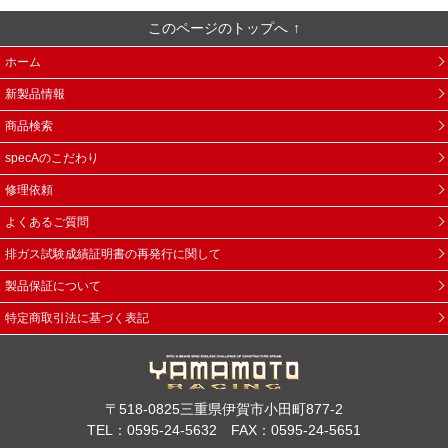
このページのトップへ
ホーム
新製品情報
商品検索
specAのこだわり
修理依頼
よくあるご質問
排ガス試験成績証明書の再発行に関して
製品保証について
特定商取引法に基づく表記
〒518-0825三重県伊賀市小田町877-2
TEL：0595-24-5632 FAX：0595-24-5651