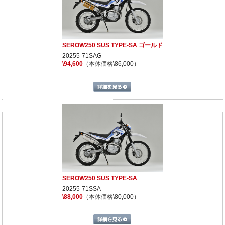
SEROW250 SUS TYPE-SA ゴールド
20255-71SAG
\94,600
（本体価格\86,000）
詳細を見る
SEROW250 SUS TYPE-SA
20255-71SSA
\88,000
（本体価格\80,000）
詳細を見る