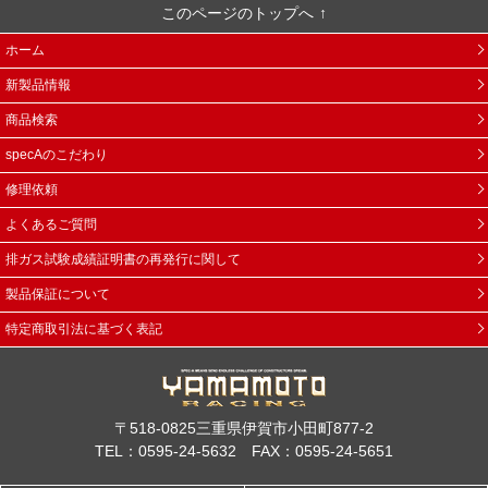
このページのトップへ
ホーム
新製品情報
商品検索
specAのこだわり
修理依頼
よくあるご質問
排ガス試験成績証明書の再発行に関して
製品保証について
特定商取引法に基づく表記
〒518-0825三重県伊賀市小田町877-2
TEL：0595-24-5632 FAX：0595-24-5651