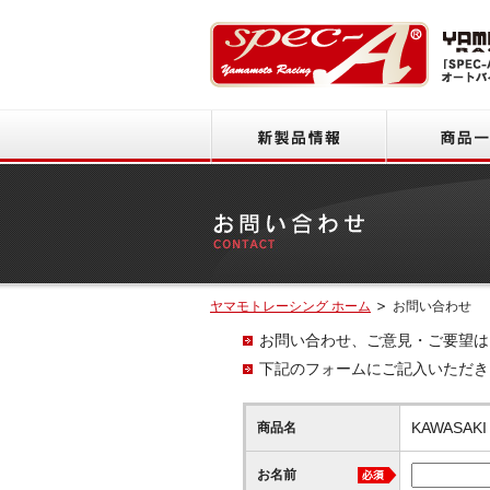
新製品情報
ヤマモトレーシング ホーム
お問い合わせ
お問い合わせ、ご意見・ご要望は
下記のフォームにご記入いただき
KAWASAKI
商品名
お名前