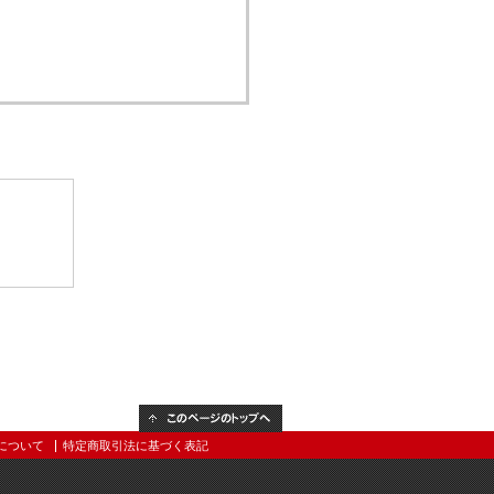
このページのトップへ
について
特定商取引法に基づく表記