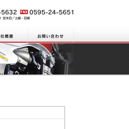
会社概要
お問い合わせ
お問い合わせ