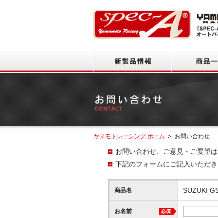
新製品情報
ヤマモトレーシング ホーム
お問い合わせ
お問い合わせ、ご意見・ご要望は
下記のフォームにご記入いただき
SUZUKI G
商品名
お名前