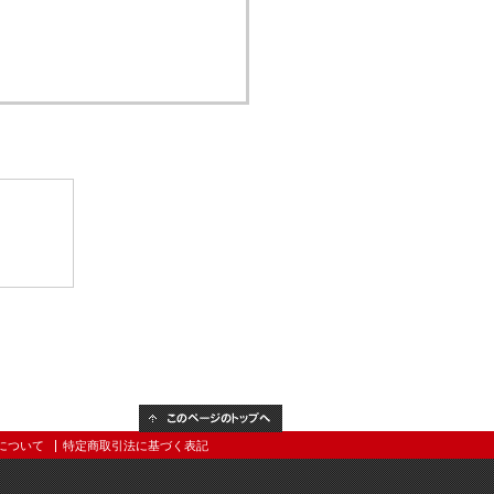
このページのトップへ
について
特定商取引法に基づく表記