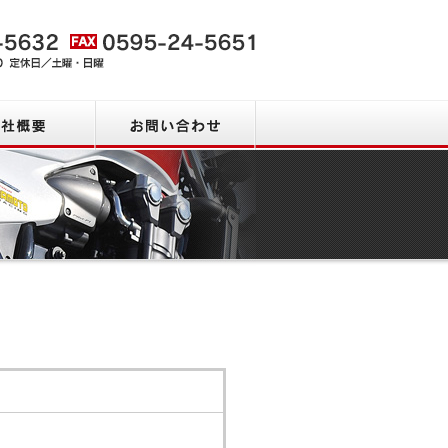
会社概要
お問い合わせ
お問い合わせ