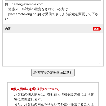
例：name@example.com
※迷惑メール対策の設定をされている方は
[yamamoto-eng.co.jp] が受信できるよう設定を変更して下さ
い
内容
■個人情報のお取り扱いについて
お客様の個人情報は、弊社個人情報保護方針により厳
密に管理致します。
また、お客様の同意を得ないで外部へ提出することは