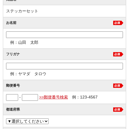
ステッカーセット
お名前
例：山田 太郎
フリガナ
例：ヤマダ タロウ
郵便番号
-
>>郵便番号検索
例：123-4567
都道府県