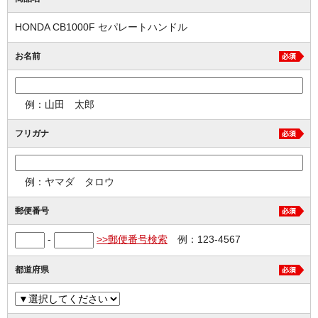
HONDA CB1000F セパレートハンドル
お名前
例：山田 太郎
フリガナ
例：ヤマダ タロウ
郵便番号
-
>>郵便番号検索
例：123-4567
都道府県