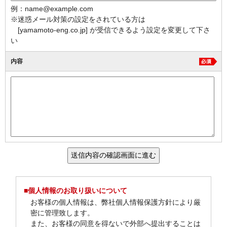
例：name@example.com
※迷惑メール対策の設定をされている方は
[yamamoto-eng.co.jp] が受信できるよう設定を変更して下さ
い
内容
■個人情報のお取り扱いについて
お客様の個人情報は、弊社個人情報保護方針により厳
密に管理致します。
また、お客様の同意を得ないで外部へ提出することは