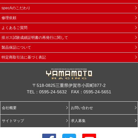
specAのこだわり
修理依頼
よくあるご質問
排ガス試験成績証明書の再発行に関して
製品保証について
特定商取引法に基づく表記
〒518-0825三重県伊賀市小田町877-2
TEL：0595-24-5632 FAX：0595-24-5651
会社概要
お問い合わせ
サイトマップ
求人募集