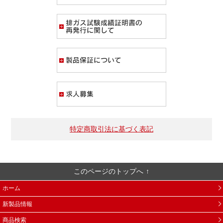
排ガス試験成績証
製品保証について
求人募集
特定商取引法に基づく表記
このページのトップへ
ホーム
新製品情報
商品検索