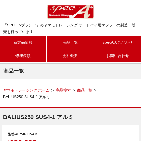
「SPEC-Aブランド」のヤマモトレーシング オートバイ用マフラーの製造・販
売を行っています
新製品情報
商品一覧
specAのこだわり
修理依頼
会社概要
お問い合わせ
商品一覧
ヤマモトレーシング ホーム
商品検索
商品一覧
BALIUS250 SUS4-1 アルミ
BALIUS250 SUS4-1 アルミ
品番/40250-11SAB