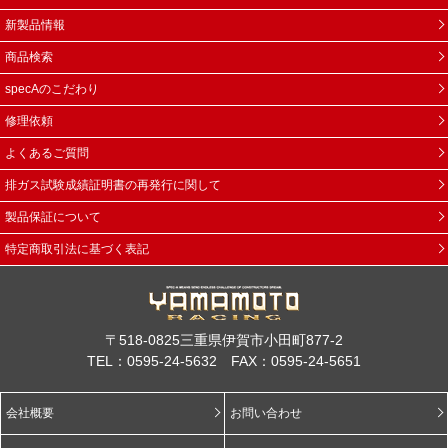
新製品情報
商品検索
specAのこだわり
修理依頼
よくあるご質問
排ガス試験成績証明書の再発行に関して
製品保証について
特定商取引法に基づく表記
〒518-0825三重県伊賀市小田町877-2
TEL：0595-24-5632 FAX：0595-24-5651
会社概要
お問い合わせ