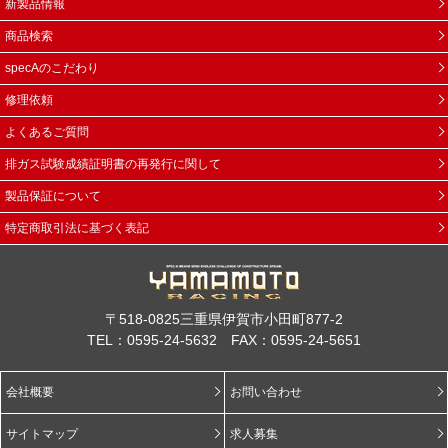
新製品情報
商品検索
specAのこだわり
修理依頼
よくあるご質問
排ガス試験成績証明書の再発行に関して
製品保証について
特定商取引法に基づく表記
〒518-0825三重県伊賀市小田町877-2
TEL：0595-24-5632 FAX：0595-24-5651
会社概要
お問い合わせ
サイトマップ
求人募集