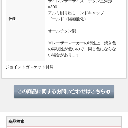
サイレンサーサイズ チタン三角形
×300
アルミ削り出しエンドキャップ
ゴールド（陽極酸化）
仕様
オールチタン製
※レーザーマーカーの特性上、焼き色
の再現性が低いので、同じ色にならな
い場合があります
ジョイントガスケット付属
商品検索