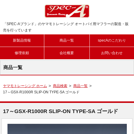
「SPEC-Aブランド」のヤマモトレーシング オートバイ用マフラーの製造・販
売を行っています
新製品情報
商品一覧
specAのこだわり
修理依頼
会社概要
お問い合わせ
商品一覧
ヤマモトレーシング ホーム
商品検索
商品一覧
17～GSX-R1000R SLIP-ON TYPE-SA ゴールド
17～GSX-R1000R SLIP-ON TYPE-SA ゴールド