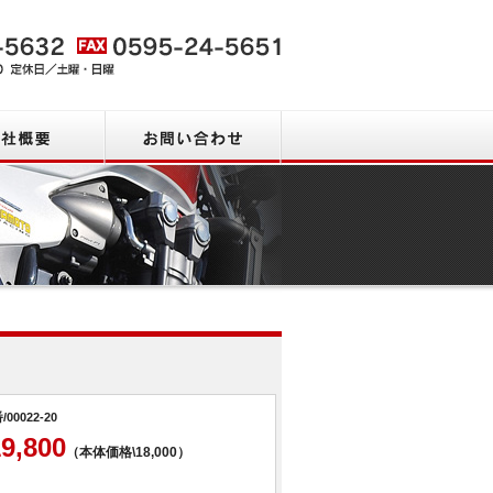
会社概要
お問い合わせ
商品一覧
/00022-20
19,800
（本体価格\18,000）