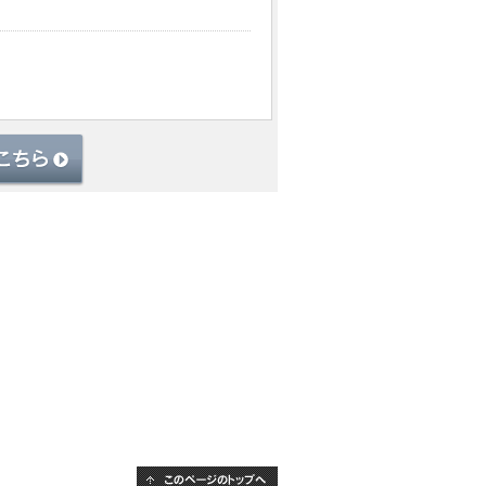
このページのトップへ