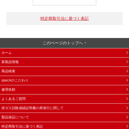
特定商取引法に基づく表記
このページのトップへ
ホーム
新製品情報
商品検索
specAのこだわり
修理依頼
よくあるご質問
排ガス試験成績証明書の再発行に関して
製品保証について
特定商取引法に基づく表記