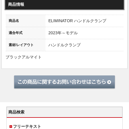
商品情報
ELIMINATOR ハンドルクランプ
商品名
2023年～モデル
適合年式
ハンドルクランプ
素材/レイアウト
ブラックアルマイト
商品検索
フリーテキスト