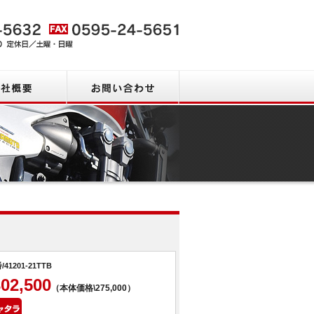
会社概要
お問い合わせ
商品一覧
/41201-21TTB
302,500
（本体価格\275,000）