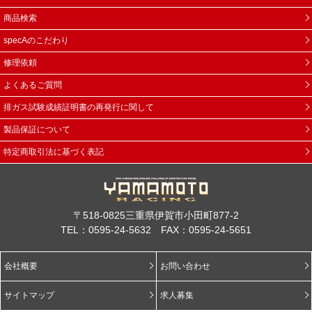
商品検索
specAのこだわり
修理依頼
よくあるご質問
排ガス試験成績証明書の再発行に関して
製品保証について
特定商取引法に基づく表記
〒518-0825三重県伊賀市小田町877-2
TEL：0595-24-5632 FAX：0595-24-5651
会社概要
お問い合わせ
サイトマップ
求人募集