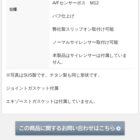
A/Fセンサーボス M12
仕様
バフ仕上げ
弊社製スリップオン取付け可能
ノーマルサイレンサー取付け可能
本製品はサイレンサーは付属していま
せん。
※写真はSUS製です。チタン製も同じ形状です。
ジョイントガスケット付属
エキゾーストガスケットは付属していません。