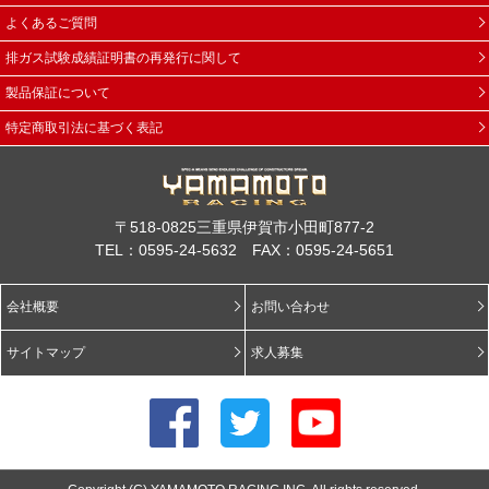
よくあるご質問
排ガス試験成績証明書の再発行に関して
製品保証について
特定商取引法に基づく表記
〒518-0825三重県伊賀市小田町877-2
TEL：0595-24-5632 FAX：0595-24-5651
会社概要
お問い合わせ
サイトマップ
求人募集