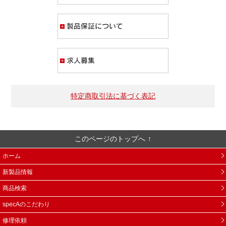
製品保証について
求人募集
特定商取引法に基づく表記
このページのトップへ
ホーム
新製品情報
商品検索
specAのこだわり
修理依頼