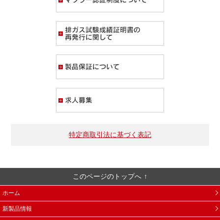
排ガス試験成績証
製品保証について
求人募集
特定商取引法に基づく表記
このページのトップへ
ホーム
新製品情報