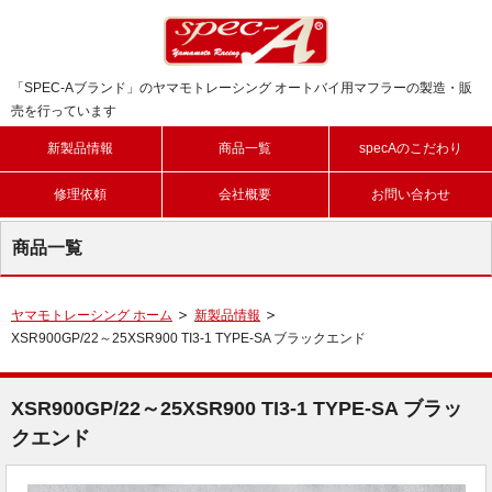
「SPEC-Aブランド」のヤマモトレーシング オートバイ用マフラーの製造・販
売を行っています
新製品情報
商品一覧
specAのこだわり
修理依頼
会社概要
お問い合わせ
商品一覧
ヤマモトレーシング ホーム
新製品情報
XSR900GP/22～25XSR900 TI3-1 TYPE-SA ブラックエンド
XSR900GP/22～25XSR900 TI3-1 TYPE-SA ブラッ
クエンド