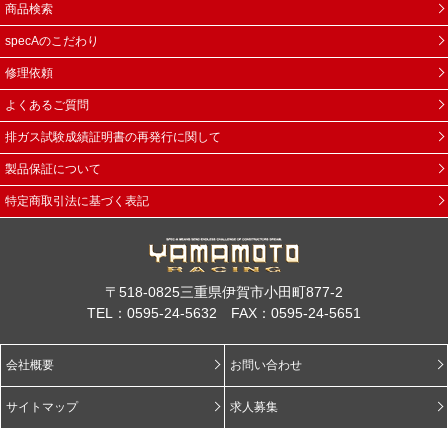
商品検索
specAのこだわり
修理依頼
よくあるご質問
排ガス試験成績証明書の再発行に関して
製品保証について
特定商取引法に基づく表記
〒518-0825三重県伊賀市小田町877-2
TEL：0595-24-5632 FAX：0595-24-5651
会社概要
お問い合わせ
サイトマップ
求人募集